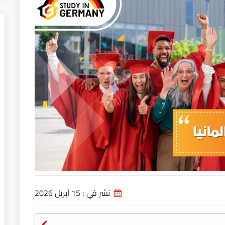
نشر في :
15 أبريل 2026