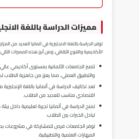
مميزات الدراسة باللغة الانجلي
توفر الدراسة باللغة الانجليزية في المانيا العديد من المزا
الأكاديمية والتنوع الثقافي، ومن أبرز هذه المميزات التالي:
تتميز الجامعات الألمانية بمستوى أكاديمي عالي 
والتطبيق العملي، مما يعزز من جاهزية الطلاب ل
تعد تكاليف الدراسة في ألمانيا باللغة الإنجليزية
اقتصادي مناسب للعديد من الطلاب.
تمنح الدراسة في ألمانيا تجربة تعليمية داخل ب
تبادل الخبرات بين الطلاب.
توفر الجامعات فرص للمشاركة في مشروعات بحث
المهارات العلمية والتطبيقية.