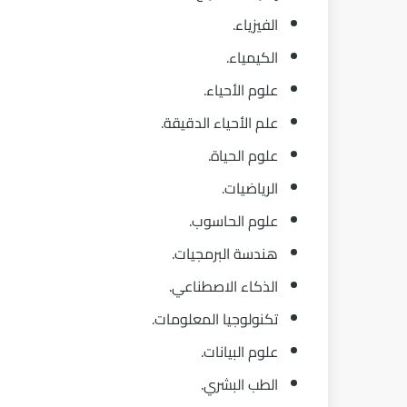
الفيزياء.
الكيمياء.
علوم الأحياء.
علم الأحياء الدقيقة.
علوم الحياة.
الرياضيات.
علوم الحاسوب.
هندسة البرمجيات.
الذكاء الاصطناعي.
تكنولوجيا المعلومات.
علوم البيانات.
الطب البشري.