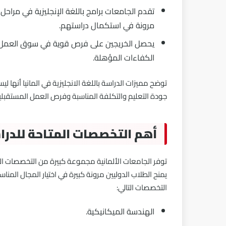
تقدم الجامعات برامج باللغة الإنجليزية في مراحل
مرونة في استكمال دراستهم.
يحصل الخريجين على فرص قوية في سوق العمل، ب
الكفاءات المؤهلة.
توضح مميزات الدراسة باللغة الانجليزية في المانيا أنها ل
جودة التعليم والتكلفة المناسبة وفرص العمل المستقبلي
أهم التخصصات المتاحة للدراسة
توفر الجامعات الألمانية مجموعة كبيرة من التخصصات التي
يمنح الطلاب الدوليين مرونة كبيرة في اختيار المجال المنا
التخصصات التالي:
الهندسة الميكانيكية.