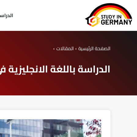
الدراسة
الصفحة الرئيسية
›
المقالات
›
الدراسة باللغة الانجليزية في