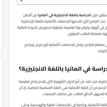
ستقبل، فإن
الدراسة باللغة الانجليزية في المانيا
من أفضل
عدد البرامج التي تقدمها الجامعات الألمانية باللغة الإنجليزية
في أوروبا، وتوفر بيئة تعليمية متطورة تجمع بين الجودة العالية
هة مفضلة للطلاب الدوليين.
 معظم البرامج، ولكن الجامعات الألمانية تتيح فرص وبرامج
توراه.
اسة في المانيا باللغة الانجليزية؟
جليزية، حيث تعد من أبرز الدول الأوروبية التي تقدم برامج تعليمية
م من أن اللغة الألمانية هي اللغة الأساسية للدراسة، إلا أن
ة لتسهيل التحاق الطلاب من مختلف الجنسيات.
لغة الألمانية، وخاصةً في التخصصات الطبية والهندسية، وعلى