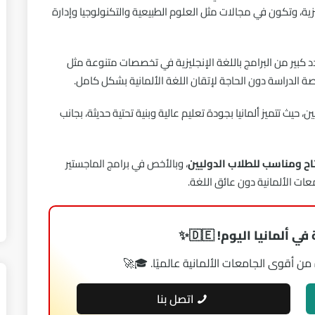
ية، وتكون في مجالات مثل العلوم الطبيعية والتكنولوجيا وإدارة
دد كبير من البرامج باللغة الإنجليزية في تخصصات متنوعة مثل
 الدراسة دون الحاجة لإتقان اللغة الألمانية بشكل كامل.
حيث تتميز ألمانيا بجودة تعليم عالية وبنية تحتية حديثة، بجانب
متاح ومناسب للطلاب الدوليين
، وبالأخص في برامج الماجستير
ت الألمانية دون عائق اللغة.
 ألمانيا اليوم! 🇩🇪✨
 أقوى الجامعات الألمانية عالميًا. 🎓🚀
اتصل بنا