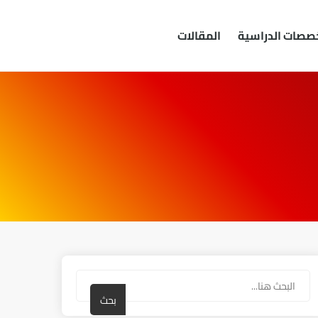
خصصات الدراسية
المقالات
بحث