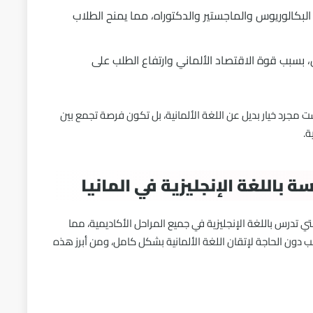
 البكالوريوس والماجستير والدكتوراه، مما يمنح الطلاب
سبب قوة الاقتصاد الألماني وارتفاع الطلب على
يست مجرد خيار بديل عن اللغة الألمانية، بل تكون فرصة تجمع بين
ة.
 باللغة الإنجليزية في المانيا
 تدرس باللغة الإنجليزية في جميع المراحل الأكاديمية، مما
سب دون الحاجة لإتقان اللغة الألمانية بشكل كامل، ومن أبرز هذه