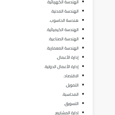
الهندسة الكهربائية.
الهندسة المدنية.
هندسة الحاسوب.
الهندسة الكيميائية.
الهندسة الصناعية.
الهندسة المعمارية.
إدارة الأعمال.
إدارة الأعمال الدولية.
الاقتصاد.
التمويل.
المحاسبة.
التسويق.
إدارة المشاريع.