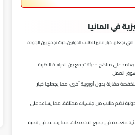
زية في المانيا
يا التي تجعلها خيار مميز للطلاب الدوليين، حيث تجمع بين الجودة
يعتمد على مناهج حديثة تجمع بين الدراسة النظرية
سوق العمل.
 منخفضة مقارنة بدول أوروبية أخرى، مما يجعلها خيار
يئة دولية تضم طلاب من جنسيات مختلفة، مما يساعد على
ية متعددة في جميع التخصصات، مما يساعد في تنمية