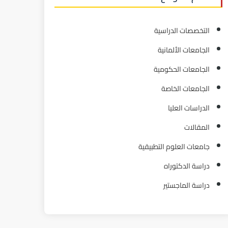
التخصصات الدراسية
الجامعات الألمانية
الجامعات الحكومية
الجامعات الخاصة
الدراسات العليا
المقالات
جامعات العلوم التطبيقية
دراسة الدكتوراه
دراسة الماجستير