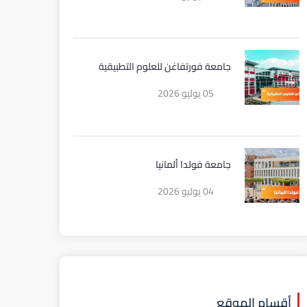
جامعة فورتفاغن للعلوم التطبيقية
05 يوليو 2026
جامعة فولدا ألمانيا
04 يوليو 2026
أقسام الموقع