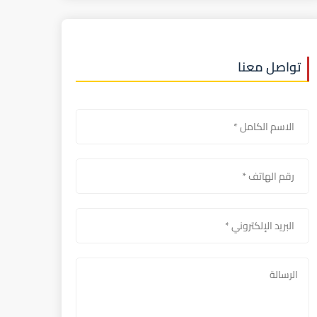
تواصل معنا