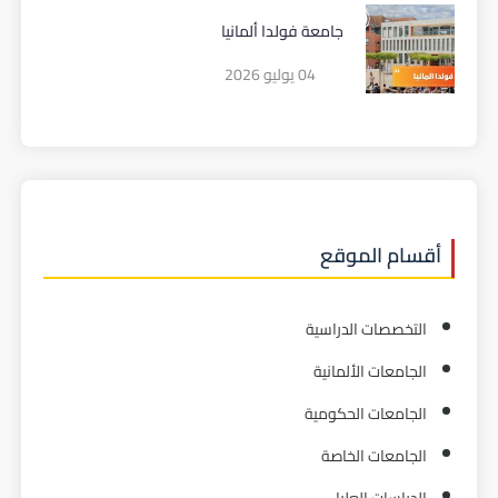
جامعة فولدا ألمانيا
04 يوليو 2026
أقسام الموقع
التخصصات الدراسية
الجامعات الألمانية
الجامعات الحكومية
الجامعات الخاصة