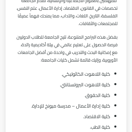
للمهتمين بالعلوم الاجتماعية والإنسانية، تُقدم الجامعة
تخصصات في القانون، الاقتصاد، إدارة الأعمال، علم النفس،
الفلسفة، التاريخ، اللغات، والآداب، مما يمنحك فهماً عميقًا
للمجتمعات والثقافات.
بفضل هذه البرامج المتنوعة، تتيح الجامعة للطلاب الدوليين
فرصة الحصول على تعليم عالمي في بيئة أكاديمية رائدة،
مع إمكانية البحث والتدريب في واحدة من أفضل الجامعات
الأوروبية، وإليك قائمة تشمل كليات الجامعة:
كلية اللاهوت الكاثوليكي.
كلية اللاهوت البروتستانتي.
كلية الحقوق.
كلية إدارة الأعمال – مدرسة ميونخ للإدارة.
كلية الاقتصاد.
كلية الطب.