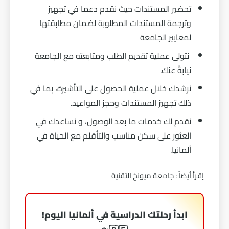
تحضير المستندات حيث نقدم دعما في تجهيز
وترجمة المستندات المطلوبة لضمان مطابقتها
لمعايير الجامعة
نتولى عملية تقديم الطلب ومتابعته مع الجامعة
نيابةً عنك.
نرشدك خلال عملية الحصول على التأشيرة، بما في
ذلك تجهيز المستندات وحجز المواعيد.
نقدم لك خدمات ما بعد الوصول، و نساعدك في
العثور على سكن مناسب والتأقلم مع الحياة في
ألمانيا.
إقرأ أيضاً :
جامعة ميونخ التقنية
ابدأ رحلتك الدراسية في ألمانيا اليوم!