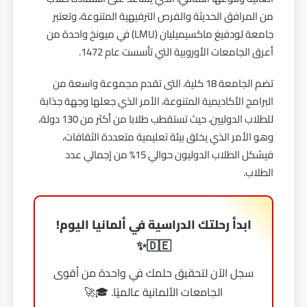
من المرافق الحديثة والفرص الترفيهية المتنوعة، وتعتبر
جامعة لودفيغ ماكسيميليان (LMU) في ميونخ واحدة من
أعرق الجامعات الأوروبية التي تأسست عام 1472.
تضم الجامعة 18 كلية، التى تقدم مجموعة واسعة من
البرامج الأكاديمية المتنوعة، الأمر الذي جعلها وجهة جذابة
للطلاب الدوليين، حيث تستقطب طلابا من أكثر من 130 دولة،
وهو الأمر الذي يخلق بيئة تعليمية متعددة الثقافات،
فيشكل الطلاب الدوليون حوالي 15% من إجمالي عدد
الطلاب.
ابدأ رحلتك الدراسية في ألمانيا اليوم!
🇩🇪✨
سجل الآن لتحقيق حلمك في واحدة من أقوى
الجامعات الألمانية عالميًا. 🎓🚀