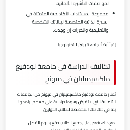
لمواصفات التأشيرة الألمانية.
مجموعة المستندات الأكاديمية المتمثلة في
السيرة الذاتية المتضمنة لبياناتك الشخصية
والتعليمية والخبرات إن وجدت.
إقرأ أيضاً :
جامعة برلين للتكنولوجيا
تكاليف الدراسة في جامعة لودفيغ
ماكسيميليان في ميونخ
تُعتبر جامعة لودفيغ ماكسيميليان في ميونخ من الجامعات
الألمانية التي لا تفرض رسوما دراسية على معظم برامجها،
بما في ذلك تلك المخصصة للطلاب الدوليين.
مع ذلك، يتعين على جميع الطلاب دفع رسوم الفصل