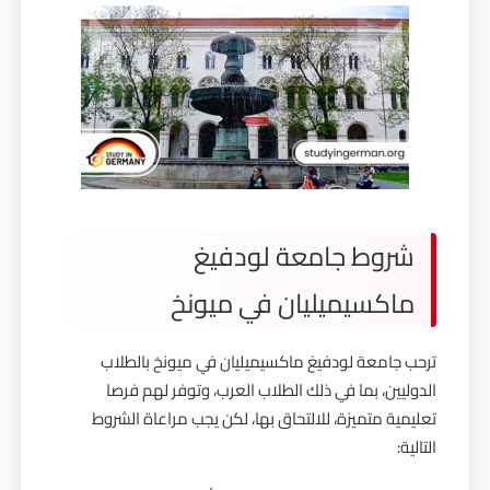
شروط جامعة لودفيغ
ماكسيميليان في ميونخ
ترحب
جامعة لودفيغ ماكسيميليان
في ميونخ بالطلاب
الدوليين، بما في ذلك الطلاب العرب، وتوفر لهم فرصا
تعليمية متميزة، للالتحاق بها، لكن يجب مراعاة الشروط
التالية: