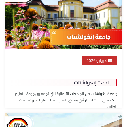
4 يوليو 2026
جامعة إنغولشتات
جامعة إنغولشتات من الجامعات الألمانية التي تجمع بين جودة التعليم
الأكاديمي والارتباط الوثيق بسوق العمل، مما يجعلها وجهة مميزة
للطلاب