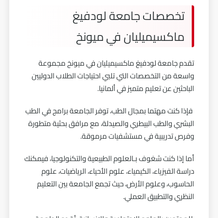
تخصصات جامعة لودفيغ
ماكسيميليان في ميونخ
تقدم جامعة لودفيغ ماكسيميليان في ميونخ مجموعة
واسعة من التخصصات التي تلبي احتياجات الطلاب الدوليين
الباحثين عن تعليم متميز في ألمانيا.
فإذا كنت مهتما بمجال الطب، توفر الجامعة برامج في الطب
البشري والطب البيطري والصيدلة، مع مرافق بحثية متطورة
وفرص تدريبية في مستشفيات مرموقة.
أما إذا كنت شغوف بـالعلوم الطبيعية والتكنولوجيا، فيمكنك
دراسة الفيزياء، الكيمياء، علوم الأحياء، الرياضيات، علوم
الحاسوب، وعلوم الأرض، حيث تجمع الجامعة بين التعليم
النظري والتطبيق العملي.