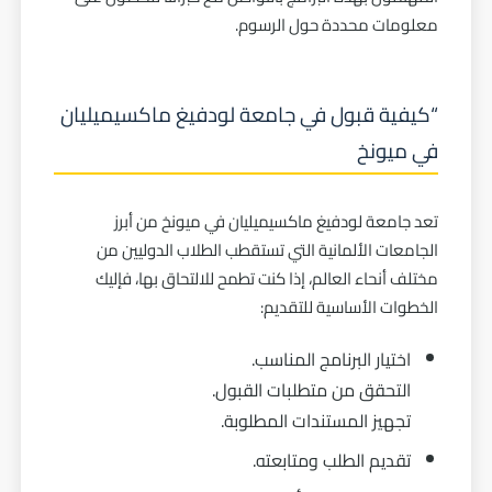
معلومات محددة حول الرسوم.
“كيفية قبول في جامعة لودفيغ ماكسيميليان
في ميونخ
تعد جامعة لودفيغ ماكسيميليان في ميونخ من أبرز
الجامعات الألمانية التي تستقطب الطلاب الدوليين من
مختلف أنحاء العالم، إذا كنت تطمح للالتحاق بها، فإليك
الخطوات الأساسية للتقديم:
اختيار البرنامج المناسب.
التحقق من متطلبات القبول.
تجهيز المستندات المطلوبة.
تقديم الطلب ومتابعته.