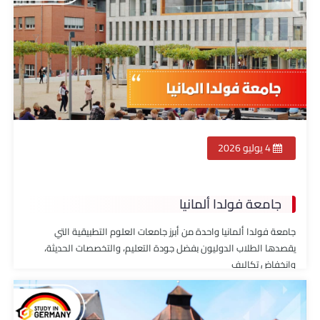
4 يوليو 2026
جامعة فولدا ألمانيا
جامعة فولدا ألمانيا واحدة من أبرز جامعات العلوم التطبيقية التي
يقصدها الطلاب الدوليون بفضل جودة التعليم، والتخصصات الحديثة،
وانخفاض تكاليف