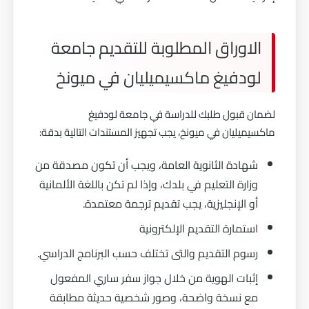
الاوراق المطلوبة للتقديم جامعة
لودفيغ ماكسيميليان في ميونخ
لضمان قبول طلبك للدراسة في جامعة لودفيغ
ماكسيميليان في ميونخ، يجب تجهيز المستندات التالية بدقة:
شهادة الثانوية العامة، ويجب أن تكون مصدقة من
وزارة التعليم في بلدك، وإذا لم تكن باللغة الألمانية
أو الإنجليزية، يجب تقديم ترجمة معتمدة.
استمارة التقديم الإلكترونية
رسوم التقديم والتى تختلف حسب البرنامج الدراسي.
إثبات الهوية من خلال جواز سفر ساري المفعول
مع نسخة واضحة، وصور شخصية حديثة مطابقة