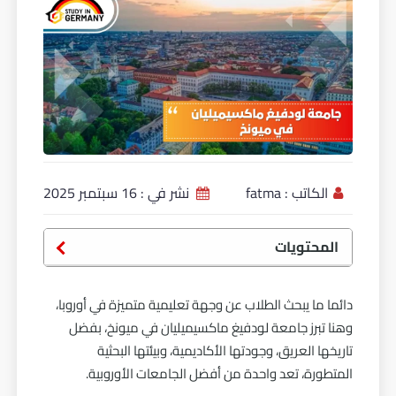
الكاتب :
fatma
نشر في :
16 سبتمبر 2025
المحتويات
دائما ما يبحث الطلاب عن وجهة تعليمية متميزة في أوروبا،
وهنا تبرز جامعة لودفيغ ماكسيميليان في ميونخ، بفضل
تاريخها العريق، وجودتها الأكاديمية، وبيئتها البحثية
المتطورة، تعد واحدة من أفضل الجامعات الأوروبية.