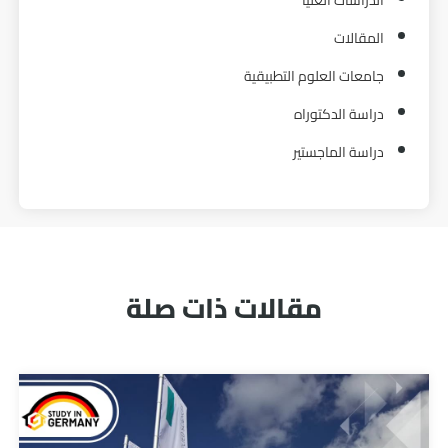
الدراسات العليا
المقالات
جامعات العلوم التطبيقية
دراسة الدكتوراه
دراسة الماجستير
مقالات ذات صلة