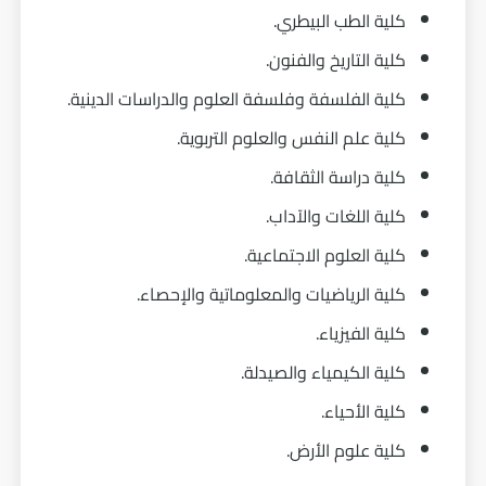
كلية الطب البيطري.
كلية التاريخ والفنون.
كلية الفلسفة وفلسفة العلوم والدراسات الدينية.
كلية علم النفس والعلوم التربوية.
كلية دراسة الثقافة.
كلية اللغات والآداب.
كلية العلوم الاجتماعية.
كلية الرياضيات والمعلوماتية والإحصاء.
كلية الفيزياء.
كلية الكيمياء والصيدلة.
كلية الأحياء.
كلية علوم الأرض.