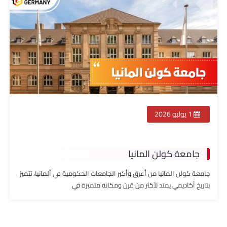
1 يوليو 2026
جامعة كولن المانيا
جامعة كولن المانيا من أعرق وأكبر الجامعات الحكومية في ألمانيا، تتميز
بتاريخ أكاديمي يمتد لأكثر من قرن ومكانة متميزة في