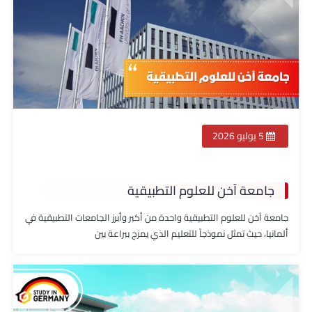
5 يوليو 2026
جامعة آخن للعلوم التطبيقية
جامعة آخن للعلوم التطبيقية واحدة من أكبر وأبرز الجامعات التطبيقية في
ألمانيا، حيث تمثل نموذجاً للتعليم الذي يمزج ببراعة بين