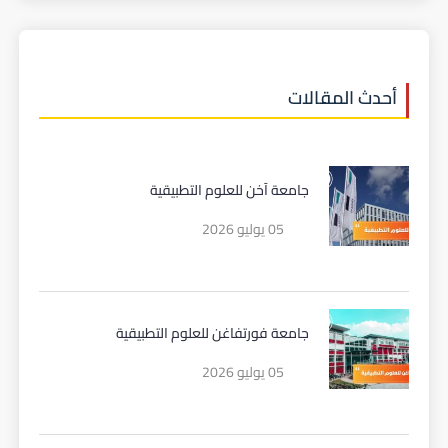
أحدث المقالات
جامعة آخن للعلوم التطبيقية
05 يوليو 2026
جامعة فورتفاغن للعلوم التطبيقية
05 يوليو 2026