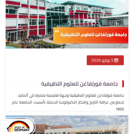
5 يوليو 2026
جامعة فورتفاغن للعلوم التطبيقية
جامعة فورتفاغن للعلوم التطبيقية وجهة تعليمية متميزة في ألمانيا،
تجمع بين عراقة التاريخ وابتكار التكنولوجيا الحديثة، تأسست الجامعة عام
1850