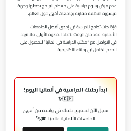
عدم فرض رسوم دراسية على معظم البرامج يجعلها وجهة
ميسورة التكلفة مقارنة بجامعات أخرى حول العالم.
فإذا كنت تطمح للدراسة في إحدى أفضل
الجامعات
الألمانية
، فقد حان الوقت لاتخاذ الخطوة الأولى، فلا تتردد
في التواصل مع “
مكتب الدراسة في المانيا
” للحصول على
الدعم الكامل في رحلتك الأكاديمية.
ابدأ رحلتك الدراسية في ألمانيا اليوم!
🇩🇪✨
سجل الآن لتحقيق حلمك في واحدة من أقوى
الجامعات الألمانية عالميًا. 🎓🚀