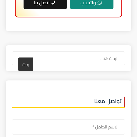
واتساب
اتصل بنا
بحث
تواصل معنا