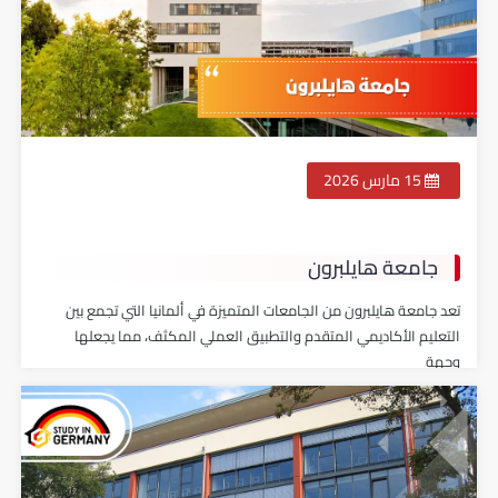
15 مارس 2026
جامعة هايلبرون
تعد جامعة هايلبرون من الجامعات المتميزة في ألمانيا التي تجمع بين
التعليم الأكاديمي المتقدم والتطبيق العملي المكثف، مما يجعلها
وجهة