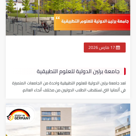
17 مارس 2026
جامعة برلين الدولية للعلوم التطبيقية
تعد جامعة برلين الدولية للعلوم التطبيقية واحدة من الجامعات المتميزة
في ألمانيا التي تستقطب الطلاب الدوليين من مختلف أنحاء العالم،