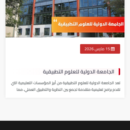
15 مارس 2026
الجامعة الدولية للعلوم التطبيقية
تعد الجامعة الدولية للعلوم التطبيقية من أبرز المؤسسات التعليمية التي
تقدم برامج تعليمية متقدمة تجمع بين النظرية والتطبيق العملي، مما