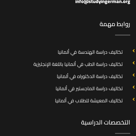
info@studyingerman.org
روابط مهمة
تكاليف دراسة الهندسة في ألمانيا
تكاليف دراسة الطب في ألمانيا باللغة الإنجليزية
تكاليف دراسة الدكتوراه في ألمانيا
تكاليف دراسة الماجستير في ألمانيا
تكاليف المعيشة للطلاب في ألمانيا
التخصصات الدراسية