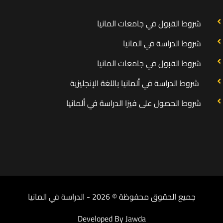
شروط القبول في جامعات المانيا
شروط الدراسة في المانيا
شروط القبول في جامعات المانيا
شروط الدراسة في ألمانيا باللغة الإنجليزية
شروط الحصول على فيزا الدراسة في ألمانيا
جميع الحقوق محفوظة © 2026 -
الدراسة في المانيا
Developed By
Jawda