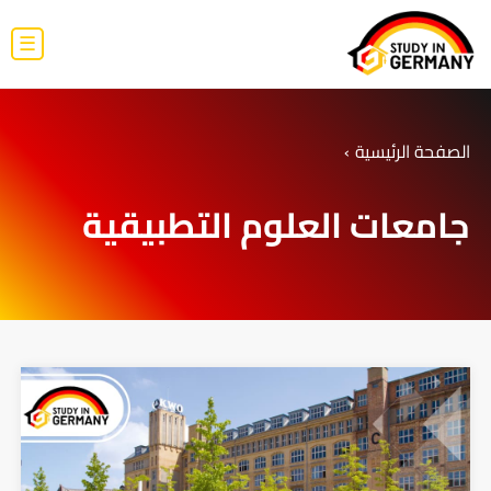
☰
الصفحة الرئيسية
›
جامعات العلوم التطبيقية