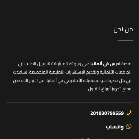
من نحن
منصة
ادرس في ألمانيا
هي وجهتك الموثوقة لتسجيل الطلاب في
الجامعات الألمانية وتقديم الاستشارات التعليمية المتخصصة. نساعدك
في كل خطوة نحو مستقبلك الأكاديمي في ألمانيا، من اختيار التخصص
وحتى تجهيز أوراق القبول.
201030799559
واتساب