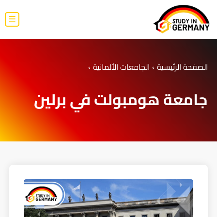
☰
الصفحة الرئيسية
›
الجامعات الألمانية
›
جامعة هومبولت في برلين