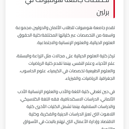
برلين
تقدم جامعة هومبولت للطلاب الألمان والدوليين مجموعة
واسعة من التخصصات عبر كلياتها المختلفة؛كلية الحقوق،
العلوم الحياتية، والعلوم الإنسانية والاجتماعية.
تركز كلية العلوم الحياتية على مجالات مثل الزراعة والبستنة،
علم الأحياء، وعلم النفس، بينما تقدم كلية الرياضيات
والعلوم الطبيعية تخصصات في الكيمياء، علوم الحاسوب،
الجغرافيا، الرياضيات، والفيزياء.
في حين تغطي كلية اللغة والأدب والعلوم الإنسانية الأدب
الألماني، الدراسات الاسكندنافية، فقه اللغة الكلاسيكي،
والدراسات السلافية، بينما تشمل الكليات الأخرى كلية
اللاهوت التي تعزز الدراسات الدينية والفكرية، وكلية
الاقتصاد وإدارة الأعمال، التي تهتم بالبحث في الأسواق
والتنمية.