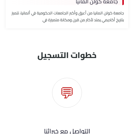
جامعة كولن المانيا
جامعة كولن المانيا من أعرق وأكبر الجامعات الحكومية في ألمانيا، تتميز
بتاريخ أكاديمي يمتد لأكثر من قرن ومكانة متميزة في
خطوات التسجيل
💬
التواصل مع خبرائنا