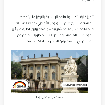
تتميز كلية الآداب والعلوم الإنسانية بالتركيز على تخصصات
الفلسفة، التاريخ، علم الإثنولوجيا الأوروبي، وعلم المكتبات
والمعلومات، بينما تعد شاريتيه – جامعة برلين الطبية من أبرز
المؤسسات العلمية، توفر تدريبا طبيا متطورًا بالتعاون مع
بالتعاون مع جامعة برلين الحرة ومنظمات عالمية.
جامعة هومبولت في برلينبا