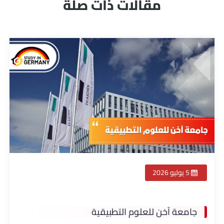
مقالات ذات صلة
5 يوليو 2026
جامعة آخن للعلوم التطبيقية