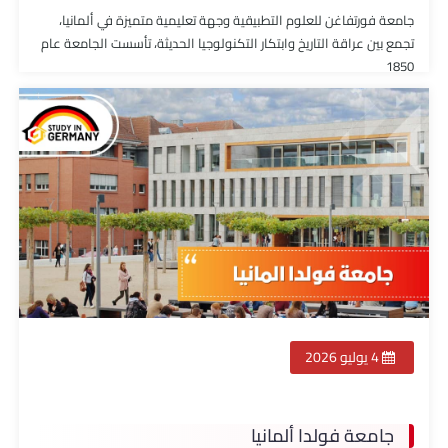
جامعة فورتفاغن للعلوم التطبيقية وجهة تعليمية متميزة في ألمانيا،
تجمع بين عراقة التاريخ وابتكار التكنولوجيا الحديثة، تأسست الجامعة عام
1850
4 يوليو 2026
جامعة فولدا ألمانيا