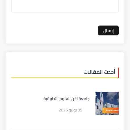
أحدث المقالات
جامعة آخن للعلوم التطبيقية
05 يوليو 2026