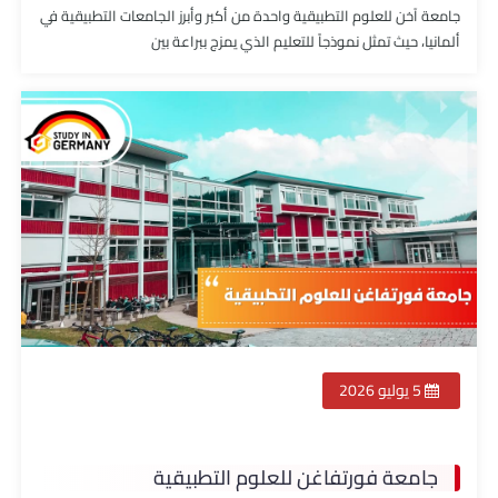
جامعة آخن للعلوم التطبيقية واحدة من أكبر وأبرز الجامعات التطبيقية في
ألمانيا، حيث تمثل نموذجاً للتعليم الذي يمزج ببراعة بين
5 يوليو 2026
جامعة فورتفاغن للعلوم التطبيقية