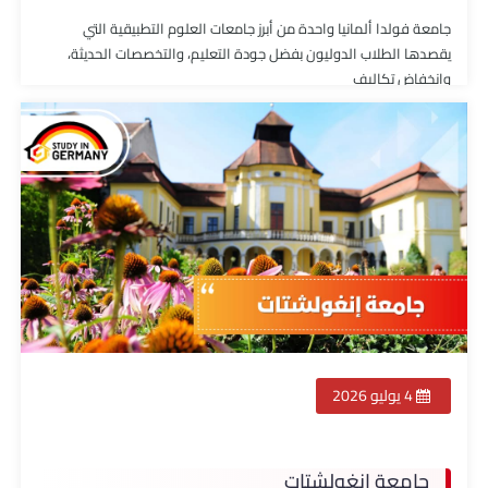
جامعة فولدا ألمانيا واحدة من أبرز جامعات العلوم التطبيقية التي
يقصدها الطلاب الدوليون بفضل جودة التعليم، والتخصصات الحديثة،
وانخفاض تكاليف
4 يوليو 2026
جامعة إنغولشتات