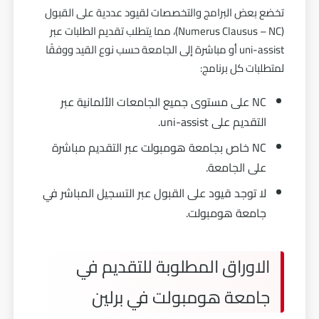
تخضع بعض البرامج والتخصصات لقيود عددية على القبول
(Numerus Clausus – NC)، مما يتطلب تقديم الطلبات عبر
uni-assist أو مباشرة إلى الجامعة حسب نوع القيد ووفقًا
لمتطلبات كل برنامج:
NC على مستوى جميع الجامعات الألمانية عبر
التقديم على uni-assist.
NC خاص بجامعة هومبولت عبر التقديم مباشرة
على الجامعة.
لا توجد قيود على القبول عبر التسجيل المباشر في
جامعة هومبولت.
الاوراق المطلوبة للتقديم في
جامعة هومبولت في برلين