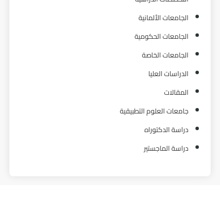
الجامعات الألمانية
الجامعات الحكومية
الجامعات الخاصة
الدراسات العليا
المقالات
جامعات العلوم التطبيقية
دراسة الدكتوراه
دراسة الماجستير