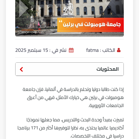
الكاتب :
fatma
نشر في :
15 سبتمبر 2025
المحتويات
إذا كنت طالبا دوليا وتحلم بالدراسة في ألمانيا، فإن جامعة
هومبولت في برلين هي خيارك الأمثل، فهي من أعرق
الجامعات الأوروبية.
تميزت بمبدأ وحدة البحث والتدريس، مما جعلها نموذجًا
أكاديميا عالميا يحتذى به، نظرا لتوفيرها أكثر من 171 برنامجا
دراسيا في مختلف التخصصات.