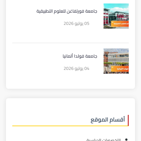
جامعة فورتفاغن للعلوم التطبيقية
05 يوليو 2026
جامعة فولدا ألمانيا
04 يوليو 2026
أقسام الموقع
التخصصات الدراسية