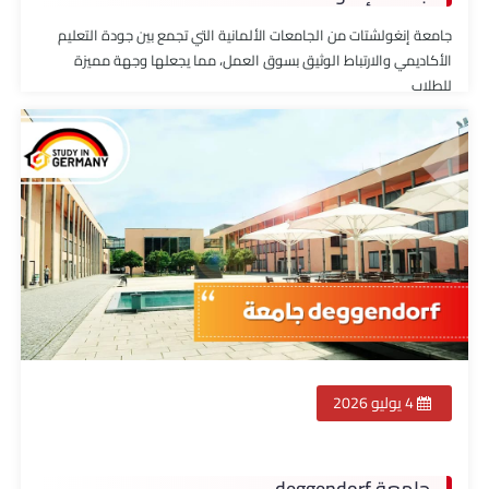
جامعة إنغولشتات من الجامعات الألمانية التي تجمع بين جودة التعليم
الأكاديمي والارتباط الوثيق بسوق العمل، مما يجعلها وجهة مميزة
للطلاب
4 يوليو 2026
جامعة deggendorf