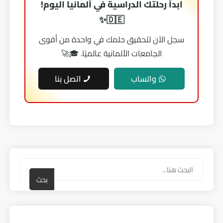
ابدأ رحلتك الدراسية في ألمانيا اليوم!
🇩🇪✨
سجل الآن لتحقيق حلمك في واحدة من أقوى
الجامعات الألمانية عالميًا. 🎓🚀
واتساب
اتصل بنا
بحث