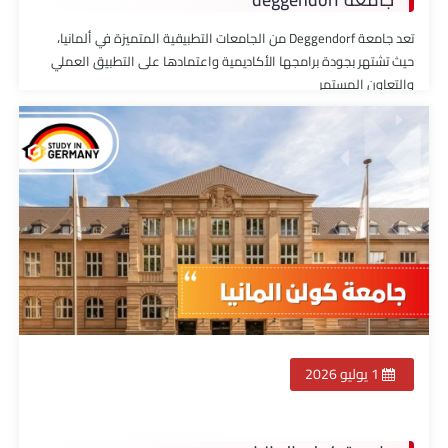
تعد جامعة Deggendorf من الجامعات التطبيقية المتميزة في ألمانيا،
حيث تشتهر بجودة برامجها الأكاديمية واعتمادها على التطبيق العملي
والتعاون المستمر
1 يوليو 2026