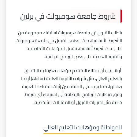
شروط جامعة هومبولت في برلين
يتطلب القبول في
جامعة هومبولت
استيفاء مجموعة من
الشروط الأساسية، حيث؛ يعتمد القبول في جامعة هومبولت
على عدة شروط أساسية، تشمل المؤهلات الأكاديمية
والقيود العددية على بعض البرامج الدراسية.
أولا، يجب أن يمتلك المتقدم مؤهلا معترفا به للالتحاق
بالتعليم العالي، مثل شهادة الثانوية العامة (Abitur) أو ما
يعادلها، كما يجب على المتقدمين إثبات الكفاءة اللغوية
وفق متطلبات البرنامج، بالإضافة إلى استيفاء أي شروط
خاصة مثل اختبارات القبول أو المقابلات الشخصية.
المواطنة ومؤهلات التعليم العالي