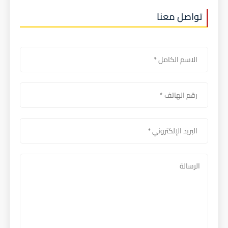
تواصل معنا