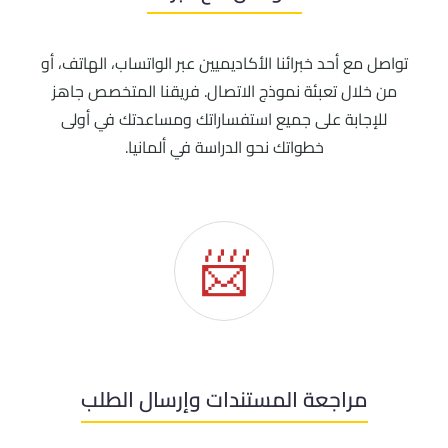
تواصل مع أحد خبرائنا الأكاديميين عبر الواتساب، الهاتف، أو
من خلال تعبئة نموذج الاتصال. فريقنا المتخصص جاهز
للإجابة على جميع استفساراتك ومساعدتك في أولى
خطواتك نحو الدراسة في ألمانيا.
📨
مراجعة المستندات وإرسال الطلب