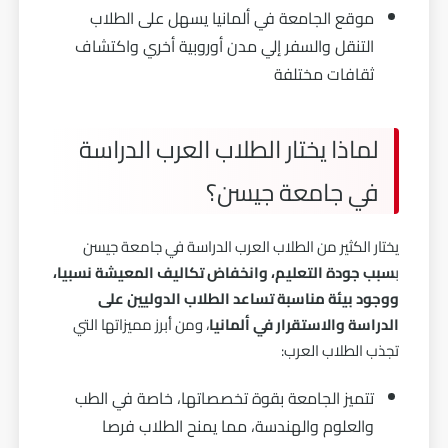
موقع الجامعة في ألمانيا يسهل على الطلاب
التنقل والسفر إلي مدن أوروبية أخري واكتشاف
ثقافات مختلفة
لماذا يختار الطلاب العرب الدراسة
في جامعة جيسن؟
يختار الكثير من الطلاب العرب الدراسة في جامعة جيسن
ب
سبب جودة التعليم، وانخفاض تكاليف المعيشة نسبيا،
ووجود بيئة مناسبة تساعد الطلاب الدوليين على
الدراسة والاستقرار في ألمانيا
، ومن أبرز مميزاتها التي
تجذب الطلاب العرب:
تتميز الجامعة بقوة تخصصاتها، خاصة في الطب
والعلوم والهندسة، مما يمنح الطلاب فرصا