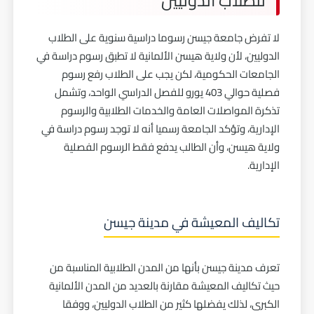
للطلاب الدوليين
لا تفرض جامعة جيسن رسوما دراسية سنوية على الطلاب
الدوليين، لأن ولاية هيسن الألمانية لا تطبق رسوم دراسة في
الجامعات الحكومية، لكن يجب على الطلاب رفع رسوم
فصلية حوالي 403 يورو للفصل الدراسي الواحد، وتشمل
تذكرة المواصلات العامة والخدمات الطلابية والرسوم
الإدارية، وتؤكد الجامعة رسميا أنه لا توجد رسوم دراسة في
ولاية هيسن، وأن الطالب يدفع فقط الرسوم الفصلية
الإدارية.
تكاليف المعيشة في مدينة جيسن
تعرف مدينة جيسن بأنها من المدن الطلابية المناسبة من
حيث تكاليف المعيشة مقارنة بالعديد من المدن الألمانية
الكبرى، لذلك يفضلها كثير من الطلاب الدوليين، ووفقا