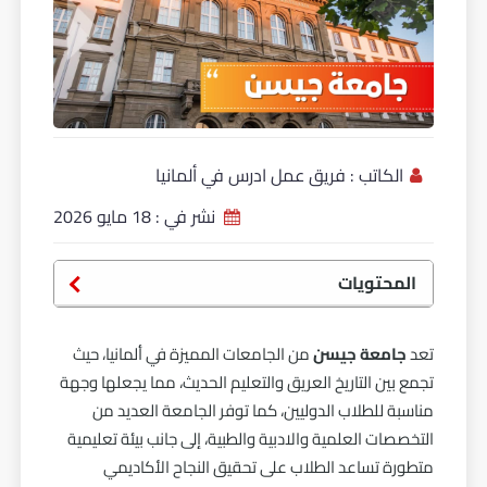
الكاتب :
فريق عمل ادرس في ألمانيا
نشر في :
18 مايو 2026
المحتويات
تعد
جامعة جيسن
من الجامعات المميزة في ألمانيا، حيث
تجمع بين التاريخ العريق والتعليم الحديث، مما يجعلها وجهة
مناسبة للطلاب الدوليين، كما توفر الجامعة العديد من
التخصصات العلمية والادبية والطبية، إلى جانب بيئة تعليمية
متطورة تساعد الطلاب على تحقيق النجاح الأكاديمي