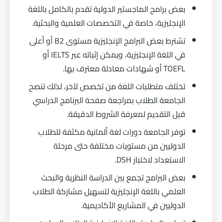
بعض برامج الماجستير الدولية تقدم بالكامل باللغة
الإنجليزية، خاصة في التخصصات العلمية والبحثية.
تشترط بعض البرامج الإنجليزية مستوى B2 أو أعلى
في اللغة الإنجليزية، ويمكن إثباته عبر IELTS أو
TOEFL أو شهادات معادلة معترف بها.
تختلف متطلبات اللغة من تخصص لآخر، لذلك تنصح
الجامعة الطلاب بمراجعة صفحة البرنامج الدراسي
قبل التقديم لمعرفة الشروط الدقيقة.
توفر الجامعة دورات لغة ألمانية مكثفة للطلاب
الدوليين من مستويات مختلفة حتى مرحلة
الاستعداد لاختبار DSH.
بعض البرامج تجمع بين الدراسة النظرية والبحث
العلمي باللغة الإنجليزية لتسهيل مشاركة الطلاب
الدوليين في المشاريع الأكاديمية.