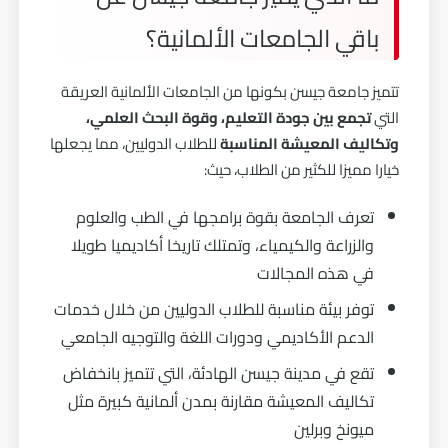
باقي الجامعات الألمانية؟
تتميز جامعة جيسن بكونها من الجامعات الألمانية العريقة
التي
تجمع بين جودة التعليم، وقوة البحث العلمي،
وتكاليف المعيشة المناسبة
للطلاب الدوليين، مما يجعلها
خيارا مميزا للكثير من الطلاب، حيث:
تعرف الجامعة بقوة برامجها في الطب والعلوم
والزراعة والكيمياء، وتمتلك تاريخا أكاديميا طويلا
في هذه المجالات
توفر بيئة مناسبة للطلاب الدوليين من خلال خدمات
الدعم الأكاديمي ودورات اللغة والتوجيه الجامعي
تقع في مدينة جيسن الهادئة، التي تتميز بانخفاض
تكاليف المعيشة مقارنة بمدن ألمانية كبيرة مثل
ميونخ وبرلين