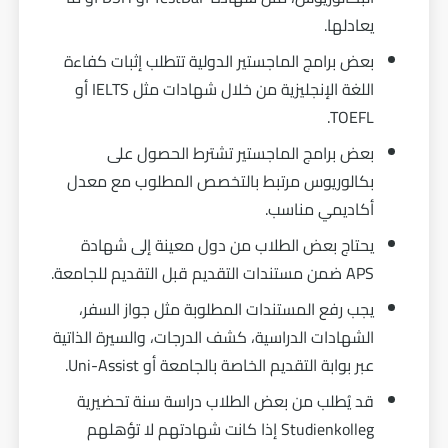
يعادلها.
بعض برامج الماجستير الدولية تتطلب إثبات كفاءة
اللغة الإنجليزية من خلال شهادات مثل IELTS أو
TOEFL.
بعض برامج الماجستير تشترط الحصول على
بكالوريوس مرتبط بالتخصص المطلوب مع معدل
أكاديمي مناسب.
يحتاج بعض الطلاب من دول معينة إلى شهادة
APS ضمن مستندات التقديم قبل التقديم للجامعة.
يجب رفع المستندات المطلوبة مثل جواز السفر،
الشهادات الدراسية، كشف الدرجات، والسيرة الذاتية
عبر بوابة التقديم الخاصة بالجامعة أو Uni-Assist.
قد يُطلب من بعض الطلاب دراسة سنة تحضيرية
Studienkolleg إذا كانت شهادتهم لا تؤهلهم