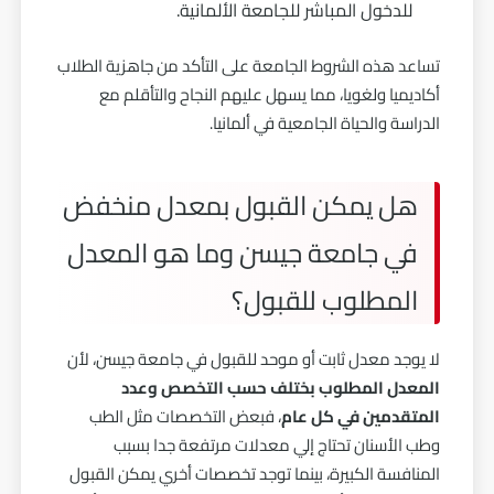
للدخول المباشر للجامعة الألمانية.
تساعد هذه الشروط الجامعة على التأكد من جاهزية الطلاب
أكاديميا ولغويا، مما يسهل عليهم النجاح والتأقلم مع
الدراسة والحياة الجامعية في ألمانيا.
هل يمكن القبول بمعدل منخفض
في جامعة جيسن وما هو المعدل
المطلوب للقبول؟
لا يوجد معدل ثابت أو موحد للقبول في جامعة جيسن، لأن
المعدل المطلوب بختلف حسب التخصص وعدد
المتقدمين في كل عام
، فبعض التخصصات مثل الطب
وطب الأسنان تحتاج إلي معدلات مرتفعة جدا بسبب
المنافسة الكبيرة، بينما توجد تخصصات أخري يمكن القبول