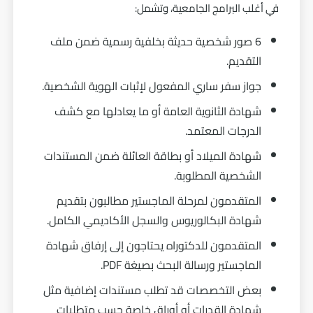
في أغلب البرامج الجامعية، وتشمل:
6 صور شخصية حديثة بخلفية رسمية ضمن ملف
التقديم.
جواز سفر ساري المفعول لإثبات الهوية الشخصية.
شهادة الثانوية العامة أو ما يعادلها مع كشف
الدرجات المعتمد.
شهادة الميلاد أو بطاقة العائلة ضمن المستندات
الشخصية المطلوبة.
المتقدمون لمرحلة الماجستير مطالبون بتقديم
شهادة البكالوريوس والسجل الأكاديمي الكامل.
المتقدمون للدكتوراه يحتاجون إلى إرفاق شهادة
الماجستير ورسالة البحث بصيغة PDF.
بعض التخصصات قد تطلب مستندات إضافية مثل
شهادة القدرات أو أوراق خاصة حسب متطلبات