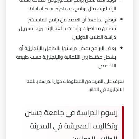
الإنجليزية، مثل برنامج Global Food Systems.
توضح الجامعة أن العديد من برامج الماجستير
تتضمن محاضرات وأبحاث باللغة الإنجليزية لتسهيل
دراسة الطلاب الدوليين.
بعض البرامج يمكن دراستها بالكامل بالإنجليزية أو
بشكل مختلط بين الألمانية والإنجليزية حسب طبيعة
التخصص.
تعرف على المزيد من المعلومات حول:
الدراسة باللغة
الانجليزية في المانيا
رسوم الدراسة في جامعة جيسن
وتكاليف المعيشة في المدينة