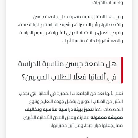
واكتساب الخبرات.
وفي هذا المقال سوف نتعرف على جامعة جيسن،
وتخصصاتها، وأبرز المميزات، وشروط الدراسة بها، والتصنيف،
وفرص العمل، والاعتماد الدولي للشهادة، ورسوم الدراسة
والمعيشة،وإذا كانت مناسبة أم لا.
هل جامعة جيسن مناسبة للدراسة
في ألمانيا فعلًا للطلاب الدوليين؟
نعم، لأنها تعد من الجامعات المميزة في ألمانيا التي تجذب
الكثير من الطلاب الدوليين بفضل جودة التعليم وتنوع
التخصصات، كما
تتميز ببيئة دراسية مناسبة وتكاليف
معيشة معقولة
مقارنة ببعض المدن الألمانية الكبرى،
مما يجعلها خيارا جيدا، ومن أبرز مميزاتها: