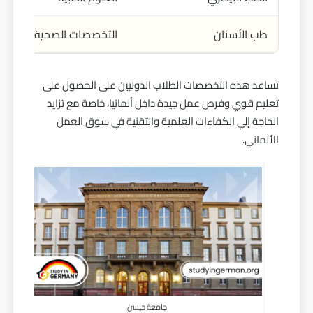
طب الأسنان
التخصصات الصحية
تساعد هذه التخصصات الطلاب الدوليين على الحصول على
تعليم قوي وفرص عمل جيدة داخل ألمانيا، خاصة مع تزايد
الحاجة إلي الكفاءات العلمية والتقنية في سوق العمل
الألماني.
جامعة جيسن