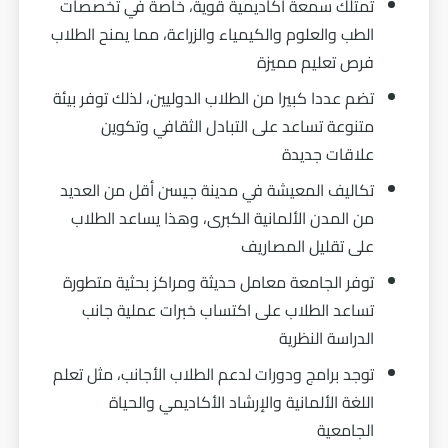
تمتلك سمعة أكاديمية قوية، خاصة في تخصصات
الطب والعلوم والكيمياء والزراعة، مما يمنح الطلاب
فرص تعليم مميزة
تضم عددا كبيرا من الطلاب الدوليين، لذلك توفر بيئة
متنوعة تساعد على التبادل الثقافي وتكوين
علاقات جديدة
تكاليف المعيشة في مدينة جيسن أقل من العديد
من المدن الألمانية الكبرى، وهذا يساعد الطلاب
على تقليل المصاريف
توفر الجامعة معامل حديثة ومراكز بحثية متطورة
تساعد الطلاب على اكتساب خبرات عملية جانب
الدراسة النظرية
توجد برامج ودورات لدعم الطلاب الأجانب، مثل تعلم
اللغة الألمانية والإرشاد الأكاديمي والحياة
الجامعية