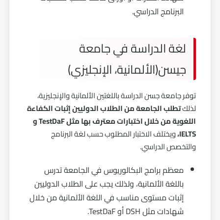
البرنامج الدراسي.
لغة الدراسة في جامعة
جيسن(الألمانية، الإنجليزي)
توفر جامعة جسن الدراسة باللغتين الألمانية والإنجليزية،
لذلك
تطلب الجامعة من الطلاب الدوليين إثبات الكفاءة
اللغوية من خلال اختبارات معترف بها مثل TestDaF و
IELTS،
ويختلف الاختبار المطلوب حسب لغة البرنامج
والتخصص الدراسي.
معظم برامج البكالوريوس في الجامعة تدرس
باللغة الألمانية، ولذلك يجب على الطلاب الدوليين
إثبات مستوى مناسب في اللغة الألمانية من خلال
شهادات مثل DSH أو TestDaF.