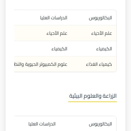
البكالوريوس
الدراسات العليا
علم الأحياء
علم الأحياء
الكيمياء
الكيمياء
كيمياء الغذاء
علوم الكمبيوتر الحيوية والنظم الحيو
الزراعة والعلوم البيئية
البكالوريوس
الدراسات العليا