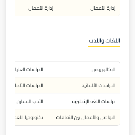
إدارة الأعمال
إدارة الأعمال
اللغات والأدب
البكالوريوس
الدراسات العليا
الدراسات الألمانية
الدراسات الألمانية
دراسات اللغة الإنجليزية
الأدب المقارن والدراسا
التواصل والأعمال بين الثقافات
تكنولوجيا اللغة وتعليم