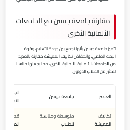
مقارنة جامعة جيسن مع الجامعات
الألمانية الأخرى
تتميز جامعة جيسن بأنها تجمع بين جودة التعليم، وقوة
البحث العلمي، وانخفاض تكاليف المعيشة مقارنة بالعديد
من الجامعات الألمانية الألمانية الأخرى، مما يجعلها مناسبا
للكثير من الطلاب الدوليين.
الجامعات ال
العنصر
جامعة جيسن
الاخرى
تكاليف
متوسطة ومناسبة
قد تكون م
المعيشة
للطلاب
المدن الكب