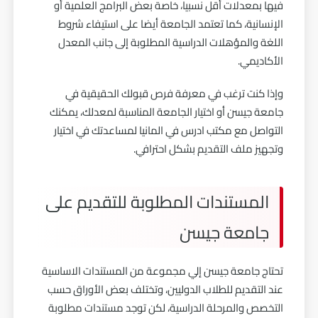
فيها بمعدلات أقل نسبيا، خاصة بعض البرامج العلمية أو
الإنسانية، كما تعتمد الجامعة أيضا على استيفاء شروط
اللغة والمؤهلات الدراسية المطلوبة إلى جانب المعدل
الأكاديمي.
وإذا كنت ترغب في معرفة فرص قبولك الحقيقية في
جامعة جيسن أو اختيار الجامعة المناسبة لمعدلك، يمكنك
التواصل مع مكتب ادرس في المانيا لمساعدتك في اختيار
وتجهيز ملف التقديم بشكل احترافي.
المستندات المطلوبة للتقديم على
جامعة جيسن
تحتاج جامعة جيسن إلي مجموعة من المستندات الاساسية
عند التقديم للطلاب الدوليين، وتختلف بعض الأوراق حسب
التخصص والمرحلة الدراسية، لكن توجد مستندات مطلوبة