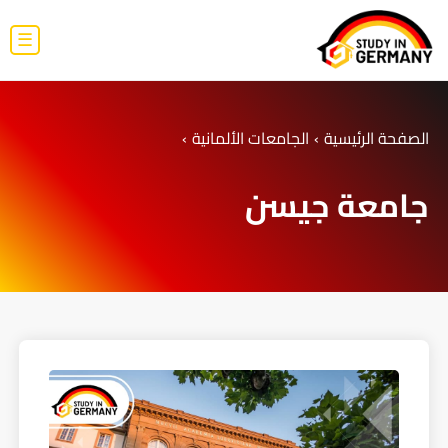
☰
الصفحة الرئيسية
›
الجامعات الألمانية
›
جامعة جيسن