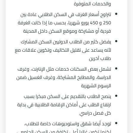
والخدمات المتوفرة
تتراوح أسعار الغرف في السكن الطلابي عادة بين
250 و 450 يورو شهريا، بحسب ما إذا كانت الغرفة
فردية أو مشتركة وموقع السكن داخل المدينة
يفضل كثير من الطلاب الدوليين السكن المشترك
لأنه يساعد على تقليل التكاليف وتكوين علاقات مع
طلاب آخرين
تشمل بعض السكنات خدمات مثل الإنترنت، وغرف
الدراسة، والمطابخ المشتركة، وغرف الغسيل ضمن
الرسوم الشهرية
ينصح الطلاب بالتقديم على السكن مبكرا بسبب
ارتفاع الطلب على أماكن الإقامة الطلابية في بداية
كل فصل دراسي
توجد أيضا شقق واستوديوهات خاصة للطلاب،
لكنها تكون غالبا أعلى تكلفة من السكن الجامعي.