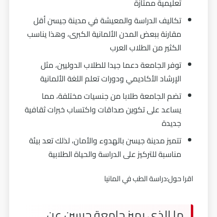
تعليمية ممتازة
تكاليف الدراسة والمعيشة في مدينة جيسن أقل
مقارنة ببعض المدن الألمانية الكبرى، وهذا يناسب
الكثير من الطلاب العرب
توفر الجامعة دعما جيدا للطلاب الدوليين، مثل
الإرشاد الأكاديمي ودورات تعلم اللغة الألمانية
تضم الجامعة طلابا من جنسيات مختلفة، مما
يساعد على تكوين صداقات واكتساب خبرات ثقافية
جديدة
تتميز مدينة جيسن بالهدوء والأمان، لذلك تعد بيئة
مناسبة للتركيز على الدراسة والحياة الطلابية
اقرا حول:
دراسة الطب في المانيا
ما الذي يميز جامعة جيسن عن