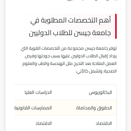
أهم التخصصات المطلوبة في
جامعة جيسن للطلاب الدوليين
توفر جامعة جيسن مجموعة من التخصصات القوية التي
يزداد إقبال الطلاب الدوليين عليها بسبب جودتها وفرص
العمل المتاحة بعد التخرج مثل
الهندسة
والطب والعلوم
الصحية، وتشمل كالأتي:
البكالوريوس
الدراسات العليا
الحقوق والمحاماة
الممارسات القانونية الأوروب
الاقتصاد
الاقتصاد