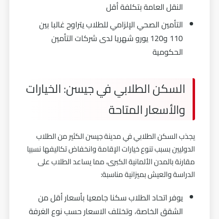
النقل العامة بتكلفة أقل
التأمين الصحي الإلزامي للطلاب يتراوح غالبا بين
110 و120 يورو شهريا لدى شركات التأمين
الحكومية
السكن الطلابي في جيسن: الخيارات
والأسعار المتاحة
يجذب السكن الطلابي في مدينة جيسن الكثير من الطلاب
الدوليين بسبب تنوع خيارات الإقامة وانخفاض تكاليفها نسبيا
مقارنة بالمدن الألمانية الكبرى، مما يساعد الطلاب على
الدراسة والعيش بميزانية مناسبة:
يوفر اتحاد الطلاب سكنا جامعيا بأسعار أقل من
الشقق الخاصة، وتختلف الاسعار حسب نوع الغرفة