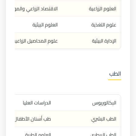
العلوم الزراعية
الاقتصاد الزراعي والموارد
علوم التغذية
العلوم البيئية
الإدارة البيئية
علوم المحاصيل الزراعية
الطب
البكالوريوس
الدراسات العليا
الطب البشري
طب أسنان الأطفال
الطب البيطري
العلوم الطبية