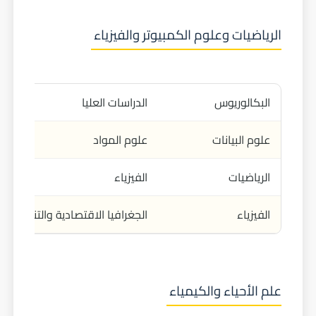
الرياضيات وعلوم الكمبيوتر والفيزياء
البكالوريوس
الدراسات العليا
علوم البيانات
علوم المواد
الرياضيات
الفيزياء
الفيزياء
الجغرافيا الاقتصادية والتنقل
علم الأحياء والكيمياء