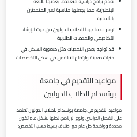
تقدم برامج دراسية متعددة، بعضها باللغة
الإنجليزية، مما يجعلها مناسبة لغير المتحدثين
بالألمانية
توفر دعما جيدا للطلاب الدوليين من حيث الإرشاد
الأكاديمي والخدمات الطلابية
قد تواجه بعض التحديات مثل صعوبة السكن في
فترات معينة وارتفاع التنافس في بعض التخصصات
مواعيد التقديم في جامعة
بوتسدام للطلاب الدوليين
مواعيد التقديم في جامعة بوتسدام للطلاب الدوليين تعتمد
على الفصل الدراسي ونوع البرنامج، لكنها بشكل عام تكون
محددة وواضحة كل عام مع اختلاف بسيط حسب التخصص: