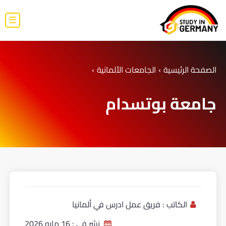
☰
الصفحة الرئيسية
›
الجامعات الألمانية
›
جامعة بوتسدام
الكاتب :
فريق عمل ادرس في ألمانيا
نشر في :
16 مايو 2026