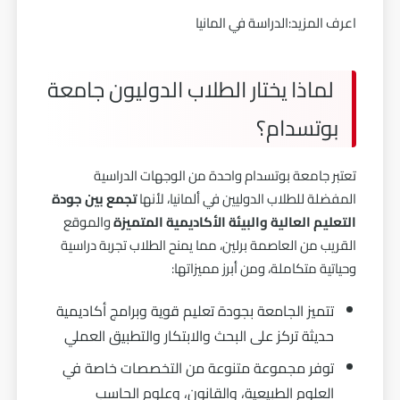
اعرف المزيد:
الدراسة في المانيا
لماذا يختار الطلاب الدوليون جامعة
بوتسدام؟
تعتبر جامعة بوتسدام واحدة من الوجهات الدراسية
المفضلة للطلاب الدوليين في ألمانيا، لأنها
تجمع بين جودة
التعليم العالية والبيئة الأكاديمية المتميزة
والموقع
القريب من العاصمة برلين، مما يمنح الطلاب تجربة دراسية
وحياتية متكاملة، ومن أبرز مميزاتها:
تتميز الجامعة بجودة تعليم قوية وبرامج أكاديمية
حديثة تركز على البحث والابتكار والتطبيق العملي
توفر مجموعة متنوعة من التخصصات خاصة في
العلوم الطبيعية، والقانون، وعلوم الحاسب