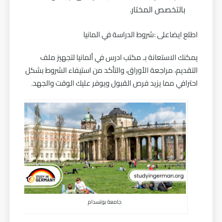
بالتخصص المختار.
اطلع ايضاعلى :
شروط الدراسة في المانيا
يمكنك الاستعانة بـ مكتب ادرس في ألمانيا لتجهيز ملف
التقديم، مراجعة الأوراق، والتأكد من استيفاء الشروط بشكل
احترافي مما يزيد فرص القبول ويوفر عليك الوقت والجهد.
جامعة بوتسدام