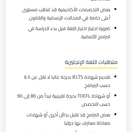
بعض التخصصات الأكاديمية قد تتطلب مستوى
أعلى خاصة في المجالات الإنسانية والقانون.
ضرورة اجتياز اختبار اللغة قبل بدء الدراسة في
البرامج الألمانية.
متطلبات اللغة الإنجليزية
تقديم شهادة IELTS بدرجة غالبا لا تقل عن 6.5
حسب البرنامج
أو شهادة TOEFL بدرجة تقريبية تبدأ من 80 إلى 90
حسب التخصص
بعض البرامج قد تقبل بدائل أخرى أو شهادات
معادلة معترف بها دوليا