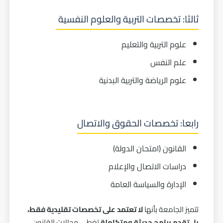
ثالثا: تخصصات التربية والعلوم النفسية
علوم التربية والتعليم
علم النفس
علوم الرياضة والتربية البدنية
رابعا: تخصصات الحقوق والاتصال
القانون
(امتحان الدولة)
دراسات الاتصال والإعلام
الإدارة والسياسة العامة
تتميز الجامعة بأنها
لا تعتمد على تخصصات تقليدية فقط،
بل تقدم برامج حديثة ومتكاملة
تغطي مجالات القانون،