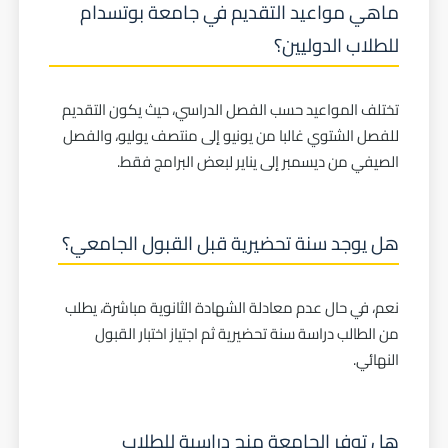
ماهي مواعيد التقديم في جامعة بوتسدام
للطلاب الدوليين؟
تختلف المواعيد حسب الفصل الدراسي، حيث يكون التقديم
للفصل الشتوي غالبا من يونيو إلى منتصف يوليو، والفصل
الصيفي من ديسمبر إلى يناير لبعض البرامج فقط.
هل يوجد سنة تحضيرية قبل القبول الجامعي؟
نعم، في حال عدم معادلة الشهادة الثانوية مباشرة، يطلب
من الطالب دراسة سنة تحضيرية ثم اجتياز اختبار القبول
النهائي.
هل توفر الجامعة منح دراسية للطلاب