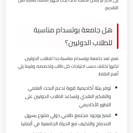
التقديم.
هل جامعة بوتسدام مناسبة
للطلاب الدوليين؟
نعم، تعد جامعة بوتسدام مناسبة جدا للطلاب الدوليين،
لكنها تختلف حسب احتياجات كل طالب وتخصصه، وفيما يلي
أهم النقاط:
توفر بيئة أكاديمية قوية تدعم البحث العلمي
والتفكير النقدي وتساعد الطلاب الدوليين على
التطور الأكاديمي
تتميز بوجود مجتمع طلابي دولي متنوع يسهل
الاندماج والتكيف مع الحياة الجامعية في ألمانيا