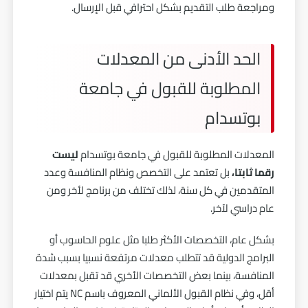
ومراجعة طلب التقديم بشكل احترافي قبل الإرسال.
الحد الأدنى من المعدلات
المطلوبة للقبول في جامعة
بوتسدام
المعدلات المطلوبة للقبول في جامعة بوتسدام
ليست
رقما ثابتا،
بل تعتمد على التخصص ونظام المنافسة وعدد
المتقدمين في كل سنة، لذلك تختلف من برنامج لأخر ومن
عام دراسي لآخر.
بشكل عام، التخصصات الأكثر طلبا مثل علوم الحاسوب أو
البرامج الدولية قد تتطلب معدلات مرتفعة نسبيا بسبب شدة
المنافسة، بينما بعض التخصصات الأخري قد تقبل بمعدلات
أقل، وفي نظام القبول الألماني المعروف باسم NC يتم اختيار