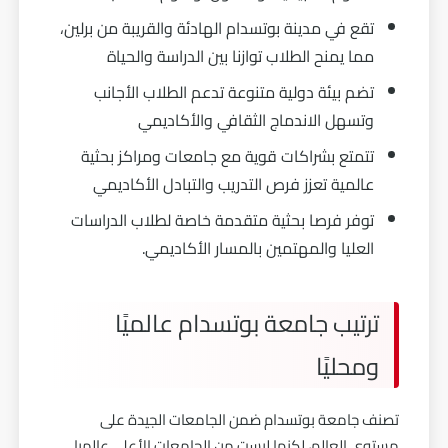
تقع في مدينة بوتسدام الهادئة والقريبة من برلين،
مما يمنح الطلاب توازنا بين الدراسة والحياة
تضم بيئة دولية متنوعة تدعم الطلاب الأجانب
وتسهل الاندماج الثقافي والأكاديمي
تتمتع بشراكات قوية مع جامعات ومراكز بحثية
عالمية تعزز فرص التدريب والتبادل الأكاديمي
توفر فرصا بحثية متقدمة خاصة لطلاب الدراسات
العليا والمهتمين بالمسار الأكاديمي.
ترتيب جامعة بوتسدام عالميًا
ومحليًا
تصنف جامعة بوتسدام ضمن الجامعات الجيدة على
مستوى العالم، لكنها ليست من الجامعات الأعلي عالميا