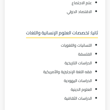
علم الاجتماع
الاقتصاد الدولي
ثانيا: تخصصات العلوم الإنسانية واللغات
اللسانيات واللغويات
الفلسفة
الدراسات التاريخية
فقه اللغة الإنجليزية والأمريكية
الدراسات اليهودية
العلوم الدينية
الدراسات الثقافية