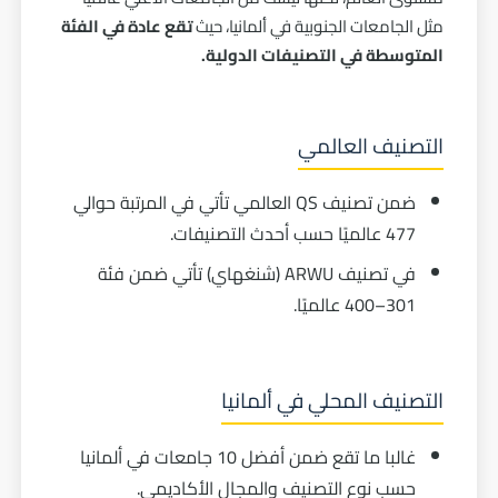
مثل الجامعات الجنوبية في ألمانيا، حيث
تقع عادة في الفئة
المتوسطة في التصنيفات الدولية.
التصنيف العالمي
ضمن تصنيف QS العالمي تأتي في المرتبة حوالي
477 عالميًا حسب أحدث التصنيفات.
في تصنيف ARWU (شنغهاي) تأتي ضمن فئة
301–400 عالميًا.
التصنيف المحلي في ألمانيا
غالبا ما تقع ضمن أفضل 10 جامعات في ألمانيا
حسب نوع التصنيف والمجال الأكاديمي.