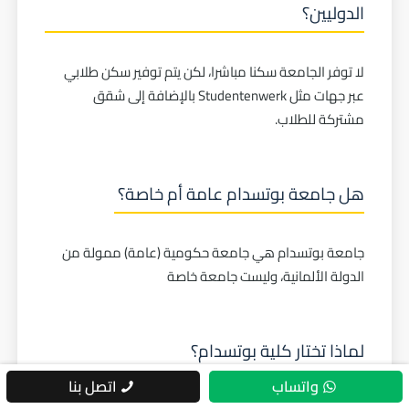
الدوليين؟
لا توفر الجامعة سكنا مباشرا، لكن يتم توفير سكن طلابي
عبر جهات مثل Studentenwerk بالإضافة إلى شقق
مشتركة للطلاب.
هل جامعة بوتسدام عامة أم خاصة؟
جامعة بوتسدام هي جامعة حكومية (عامة) ممولة من
الدولة الألمانية، وليست جامعة خاصة
لماذا تختار كلية بوتسدام؟
واتساب
اتصل بنا