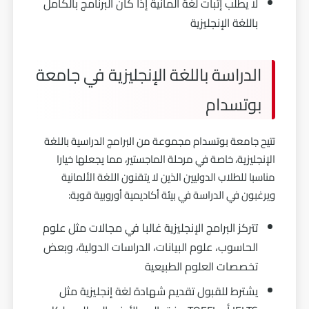
لا يطلب إثبات لغة ألمانية إذا كان البرنامج بالكامل
باللغة الإنجليزية
الدراسة باللغة الإنجليزية في جامعة
بوتسدام
تتيح جامعة بوتسدام مجموعة من البرامج الدراسية باللغة
الإنجليزية، خاصة في مرحلة الماجستير، مما يجعلها خيارا
مناسبا للطلاب الدوليين الذين لا يتقنون اللغة الألمانية
ويرغبون في الدراسة في بيئة أكاديمية أوروبية قوية:
تتركز البرامج الإنجليزية غالبا في مجالات مثل علوم
الحاسوب، علوم البيانات، الدراسات الدولية، وبعض
تخصصات العلوم الطبيعية
يشترط للقبول تقديم شهادة لغة إنجليزية مثل