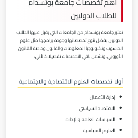
أهم تخصصات جامعة بوتسدام
للطلاب الدوليين
تعتبر جامعة بوتسدام من الجامعات التي يقبل عليها الطلاب
الدوليين بفضل تنوع تخصصاتها وجودة برامجها مثل علوم
الحاسوب وتكنولوجيا المعلومات والقانون وخاصة القانون
الأوروبي، وتشمل باقي التخصصات تفصيلا كالأتي:
أولا: تخصصات العلوم الاقتصادية والاجتماعية
إدارة الأعمال
الاقتصاد السياسي
السياسات العامة والإدارة
العلوم السياسية