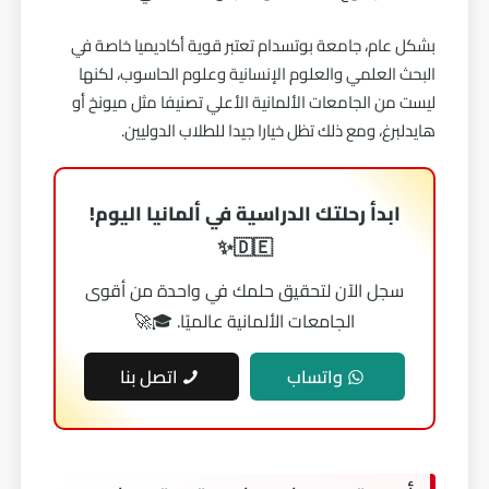
بشكل عام، جامعة بوتسدام تعتبر قوية أكاديميا خاصة في
البحث العلمي والعلوم الإنسانية وعلوم الحاسوب، لكنها
ليست من الجامعات الألمانية الأعلي تصنيفا مثل ميونخ أو
هايدلبرغ، ومع ذلك تظل خيارا جيدا للطلاب الدوليين.
ابدأ رحلتك الدراسية في ألمانيا اليوم!
🇩🇪✨
سجل الآن لتحقيق حلمك في واحدة من أقوى
الجامعات الألمانية عالميًا. 🎓🚀
واتساب
اتصل بنا