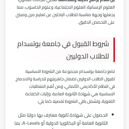
العلوم الإنسانية، العلوم الاجتماعية، وعلوم الحاسوب، مما
يجعلها وجهة مناسبة للطلاب الباحثين عن تعليم مرن ومبني
على التخصص الدقيق.
شروط القبول في جامعة بوتسدام
للطلاب الدوليين
تضع جامعة بوتسدام مجموعة من الشروط الاساسية
لقبول الطلاب الدوليين لضمان جاهزيتهم للدراسة والاندماج
في النظام الأكاديمي الألماني، ومن أهم المتطلبات
الاساسية هي شهادة الثانوية العامة، وإثبات الكفاءة
اللغوية، وتشمل باقي الشروط تفصيلا كما يلي:
الحصول على شهادة ثانوية معترف بها دوليًا مثل
الثانوية العامة أو البكالوريا الدولية أو A-Levels، بما