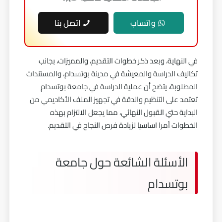
واتساب
اتصل بنا
في النهاية، وبعد ذكر خطوات التقديم، والمميزات، بجانب
تكاليف الدراسة والمعيشة في مدينة بوتسدام، والمستندات
المطلوبة، يتضح أن عملية الدراسة في جامعة بوتسدام
تعتمد على التنظيم والدقة في تجهيز الملف الأكاديمي من
البداية حتي القبول النهائي، مما يجعل الالتزام بهذه
الخطوات أمرا اساسيا لزيادة فرص النجاح في التقديم.
الأسئلة الشائعة حول جامعة
بوتسدام