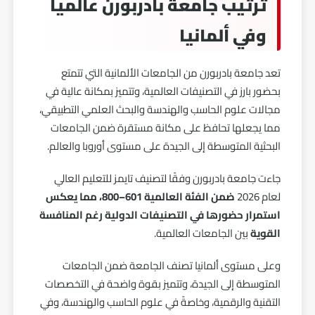
ترتيب جامعة بادربورن عالمياً
وفي ألمانيا
تعد جامعة بادربورن من الجامعات الألمانية التي تتمتع
بحضور بارز في التصنيفات العالمية، وتتميز بمكانة عالية في
مجالات علوم الحاسب والهندسة والبحث العلمي التطبيقي،
مما يجعلها تحافظ على مكانة مستقرة ضمن الجامعات
البحثية المتوسطة إلى الجيدة على مستوى أوروبا والعالم.
جاءت جامعة بادربورن وفقًا لتصنيف تايمز للتعليم العالي
لعام 2026
ضمن الفئة العالمية 601–800، مما يعكس
استمرار حضورها في التصنيفات الدولية رغم المنافسة
القوية
بين الجامعات العالمية.
وعلى مستوى ألمانيا تصنف الجامعة ضمن الجامعات
المتوسطة إلى الجيدة، وتتميز بقوة واضحة في التخصصات
التقنية والرقمية، وخاصةً في علوم الحاسب والهندسة، وفي