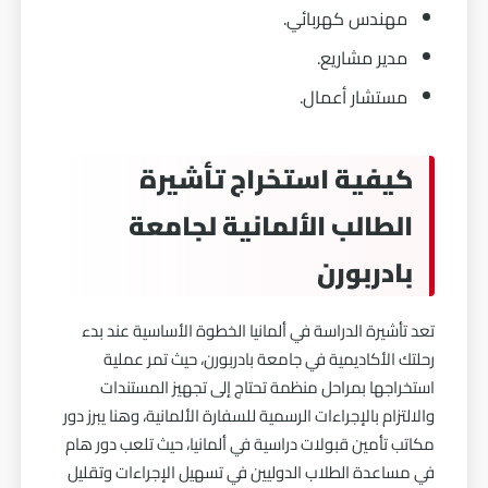
مهندس كهربائي.
مدير مشاريع.
مستشار أعمال.
كيفية استخراج تأشيرة
الطالب الألمانية لجامعة
بادربورن
تعد تأشيرة الدراسة في ألمانيا الخطوة الأساسية عند بدء
رحلتك الأكاديمية في جامعة بادربورن، حيث تمر عملية
استخراجها بمراحل منظمة تحتاج إلى تجهيز المستندات
والالتزام بالإجراءات الرسمية للسفارة الألمانية، وهنا يبرز دور
مكاتب تأمين قبولات دراسية في ألمانيا، حيث تلعب دور هام
في مساعدة الطلاب الدوليين في تسهيل الإجراءات وتقليل