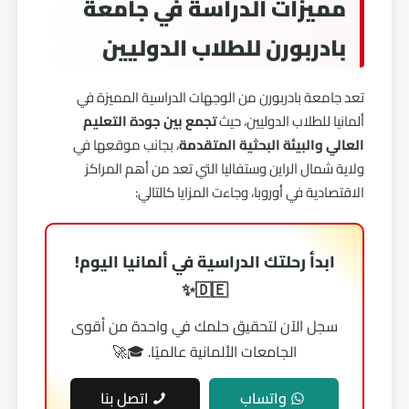
مميزات الدراسة في جامعة
بادربورن للطلاب الدوليين
تعد جامعة بادربورن من الوجهات الدراسية المميزة في
ألمانيا للطلاب الدوليين، حيث
تجمع بين جودة التعليم
العالي والبيئة البحثية المتقدمة
، بجانب موقعها في
ولاية شمال الراين وستفاليا التي تعد من أهم المراكز
الاقتصادية في أوروبا، وجاءت المزايا كالتالي:
ابدأ رحلتك الدراسية في ألمانيا اليوم!
🇩🇪✨
سجل الآن لتحقيق حلمك في واحدة من أقوى
الجامعات الألمانية عالميًا. 🎓🚀
واتساب
اتصل بنا