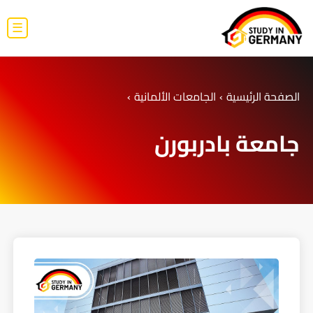
☰
الصفحة الرئيسية
›
الجامعات الألمانية
›
جامعة بادربورن