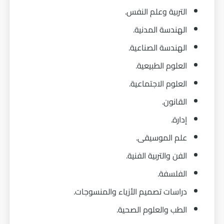
التربية وعلم النفس.
الهندسة المدنية.
الهندسة الصناعية.
العلوم الطبيعية.
العلوم الاجتماعية.
القانون.
إدارة.
علم الموسيقى.
الفن والتربية الفنية.
الفلسفة.
دراسات تصميم الأزياء والمنسوجات.
الطب والعلوم الصحية.