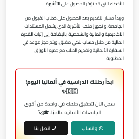
الأخطاء التي قد تؤخر الحصول على التأشيرة.
ويبدأ مسار التقديم بعد الحصول على خطاب القبول من
الجامعة، و تجهيز ملف التأشيرة الذي يشمل المستندات
الأكاديمية والمالية والشخصية، بالإضافة إلى إثبات القدرة
المالية من خلال حساب بنكي مغلق، ويتم حجز موعد في
السفارة الألمانية وتقديم الطلب مع جميع الأوراق
المطلوبة.
ابدأ رحلتك الدراسية في ألمانيا اليوم!
🇩🇪✨
سجل الآن لتحقيق حلمك في واحدة من أقوى
الجامعات الألمانية عالميًا. 🎓🚀
واتساب
اتصل بنا