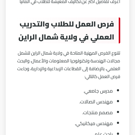
اعرف تفاصيل اكثر عن:
تكاليف المعيشة للطلاب في ألمانيا
فرص العمل للطلاب والتدريب
العملي في ولاية شمال الراين
تتنوع الفرص المهنية المتاحة في ولاية شمال الراين لتشمل
مجالات الهندسة وتكنولوجيا المعلومات والأعمال، والبحث
العلمي، بالإضافة إلى القطاعات الإبداعية والإدارية، وجاءت
فرص العمل كالتالي:
مدرس جامعي.
مهندس اتصالات.
مصمم منتجات.
مهندس ميكانيكي.
باحث علمي.