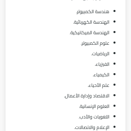
هندسة الكمبيوتر.
الهندسة الكهربائية.
الهندسة الميكانيكية.
علوم الكمبيوتر.
الرياضيات.
الفيزياء.
الكيمياء.
علم الأحياء.
الاقتصاد وإدارة الأعمال.
العلوم الإنسانية.
اللغويات والأدب.
الإعلام والاتصالات.