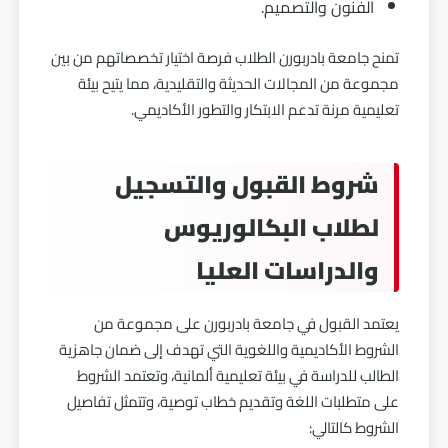
الفنون والتصميم.
تمنح جامعة بادربورن الطلاب فرصة اختيار تخصصاتهم من بين
مجموعة من المجالات الحديثة والتقليدية، مما يتيح بيئة
تعليمية مرنة تدعم الابتكار والتطور الأكاديمي.
شروط القبول والتسجيل
لطلاب البكالوريوس
والدراسات العليا
يعتمد القبول في جامعة بادربورن على مجموعة من
الشروط الأكاديمية واللغوية التي تهدف إلى ضمان جاهزية
الطالب للدراسة في بيئة تعليمية ألمانية، وتعتمد الشروط
على متطلبات اللغة وتقديم خطاب توصية، وتتمثل تفاصيل
الشروط كالتالي: