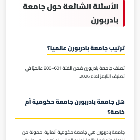
الأسئلة الشائعة حول جامعة
بادربورن
ترتيب جامعة بادربورن عالميا؟
تصنف جامعة بادربورن ضمن الفئة 601–800 عالميًا في
تصنيف التايمز لعام 2026.
هل جامعة بادربورن جامعة حكومية أم
خاصة؟
جامعة بادربورن هي جامعة حكومية ألمانية، ممولة من