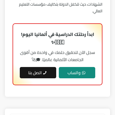
الشهادات، حيث تتكفل الدولة بتكاليف مؤسسات التعليم
العالي.
ابدأ رحلتك الدراسية في ألمانيا اليوم!
🇩🇪✨
سجل الآن لتحقيق حلمك في واحدة من أقوى
الجامعات الألمانية عالميًا. 🎓🚀
واتساب
اتصل بنا