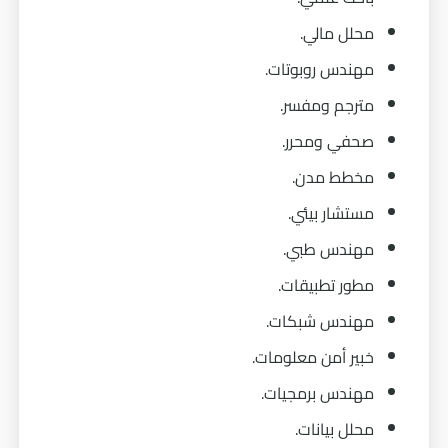
محلل مالي.
مهندس روبوتات.
مترجم ومفسر.
صحفي ومحرر.
مخطط مدن.
مستشار بيئي.
مهندس طبي.
مطور تطبيقات.
مهندس شبكات.
خبير أمن معلومات.
مهندس برمجيات.
محلل بيانات.