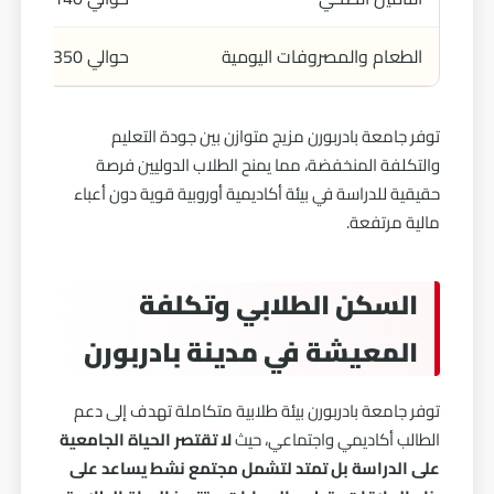
الطعام والمصروفات اليومية
حوالي 350 يورو شهريًا
توفر جامعة بادربورن مزيج متوازن بين جودة التعليم
والتكلفة المنخفضة، مما يمنح الطلاب الدوليين فرصة
حقيقية للدراسة في بيئة أكاديمية أوروبية قوية دون أعباء
مالية مرتفعة.
السكن الطلابي وتكلفة
المعيشة في مدينة بادربورن
توفر جامعة بادربورن بيئة طلابية متكاملة تهدف إلى دعم
الطالب أكاديمي واجتماعي، حيث
لا تقتصر الحياة الجامعية
على الدراسة بل تمتد لتشمل مجتمع نشط يساعد على