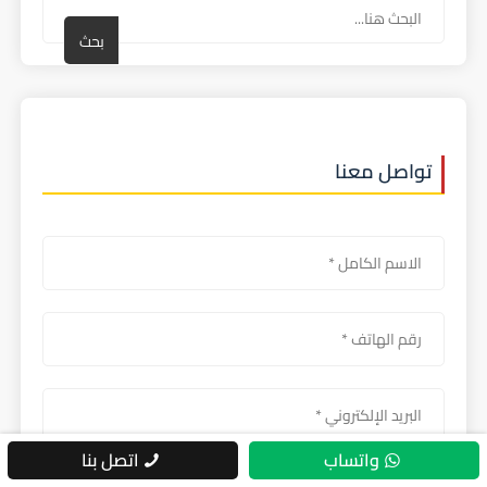
بحث
تواصل معنا
واتساب
اتصل بنا