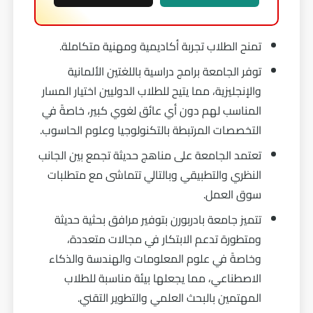
تمنح الطلاب تجربة أكاديمية ومهنية متكاملة.
توفر الجامعة برامج دراسية باللغتين الألمانية
والإنجليزية، مما يتيح للطلاب الدوليين اختيار المسار
المناسب لهم دون أي عائق لغوي كبير، خاصةً في
التخصصات المرتبطة بالتكنولوجيا وعلوم الحاسوب.
تعتمد الجامعة على مناهج حديثة تجمع بين الجانب
النظري والتطبيقي وبالتالي تتماشى مع متطلبات
سوق العمل.
تتميز جامعة بادربورن بتوفير مرافق بحثية حديثة
ومتطورة تدعم الابتكار في مجالات متعددة،
وخاصةً في علوم المعلومات والهندسة والذكاء
الاصطناعي، مما يجعلها بيئة مناسبة للطلاب
المهتمين بالبحث العلمي والتطوير التقني.