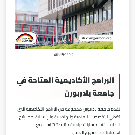
جامعة بادربورن
البرامج الأكاديمية المتاحة في
جامعة بادربورن
تقدم جامعة بادربورن مجموعة من البرامج الأكاديمية التي
تغطي التخصصات العلمية والهندسية والإنسانية، مما يتيح
للطلاب اختيار مسارات دراسية متنوعة تتناسب مع
اهتماماتهم وسوق العمل.