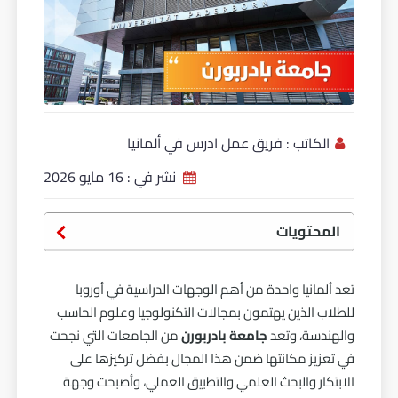
الكاتب :
فريق عمل ادرس في ألمانيا
نشر في :
16 مايو 2026
المحتويات
تعد ألمانيا واحدة من أهم الوجهات الدراسية في أوروبا
للطلاب الذين يهتمون بمجالات التكنولوجيا وعلوم الحاسب
والهندسة، وتعد
جامعة بادربورن
من الجامعات التي نجحت
في تعزيز مكانتها ضمن هذا المجال بفضل تركيزها على
الابتكار والبحث العلمي والتطبيق العملي، وأصبحت وجهة