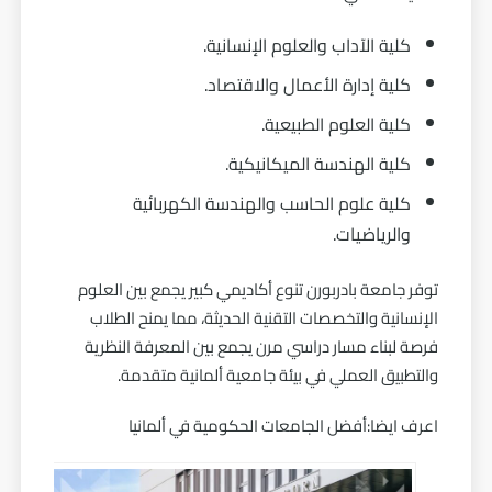
كلية الآداب والعلوم الإنسانية.
كلية إدارة الأعمال والاقتصاد.
كلية العلوم الطبيعية.
كلية الهندسة الميكانيكية.
كلية علوم الحاسب والهندسة الكهربائية
والرياضيات.
توفر جامعة بادربورن تنوع أكاديمي كبير يجمع بين العلوم
الإنسانية والتخصصات التقنية الحديثة، مما يمنح الطلاب
فرصة لبناء مسار دراسي مرن يجمع بين المعرفة النظرية
والتطبيق العملي في بيئة جامعية ألمانية متقدمة.
اعرف ايضا:
أفضل الجامعات الحكومية في ألمانيا