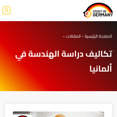
☰
الصفحة الرئيسية
›
المقالات
›
تكاليف دراسة الهندسة في
ألمانيا