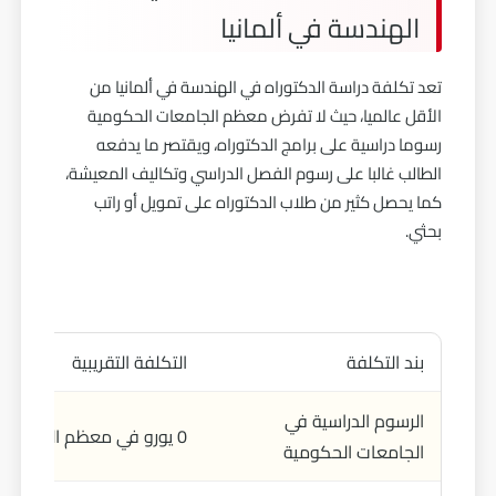
الهندسة في ألمانيا
تعد تكلفة دراسة الدكتوراه في الهندسة في ألمانيا من
الأقل عالميا، حيث لا تفرض معظم الجامعات الحكومية
رسوما دراسية على برامج الدكتوراه، ويقتصر ما يدفعه
الطالب غالبا على رسوم الفصل الدراسي وتكاليف المعيشة،
كما يحصل كثير من طلاب الدكتوراه على تمويل أو راتب
بحثي.
بند التكلفة
التكلفة التقريبية
الرسوم الدراسية في
0 يورو في معظم الجامعات
الجامعات الحكومية