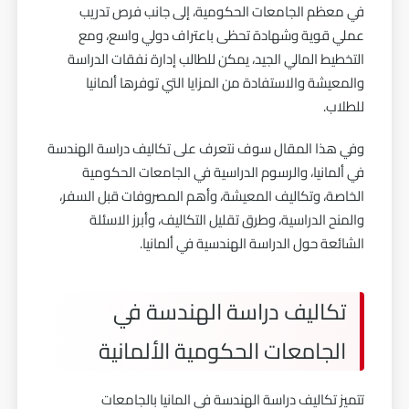
في معظم الجامعات الحكومية، إلى جانب فرص تدريب
عملي قوية وشهادة تحظى باعتراف دولي واسع، ومع
التخطيط المالي الجيد، يمكن للطالب إدارة نفقات الدراسة
والمعيشة والاستفادة من المزايا التي توفرها ألمانيا
للطلاب.
وفي هذا المقال سوف نتعرف على تكاليف دراسة الهندسة
في ألمانيا، والرسوم الدراسية في الجامعات الحكومية
الخاصة، وتكاليف المعيشة، وأهم المصروفات قبل السفر،
والمنح الدراسية، وطرق تقليل التكاليف، وأبرز الاسئلة
الشائعة حول الدراسة الهندسية في ألمانيا.
تكاليف دراسة الهندسة في
الجامعات الحكومية الألمانية
تتميز تكاليف
دراسة الهندسة في المانيا
بالجامعات