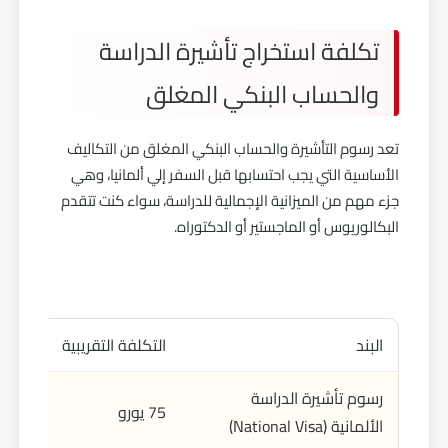
تكلفة استخراج تأشيرة الدراسة
والحساب البنكي المغلق
تعد رسوم التأشيرة والحساب البنكي المغلق من التكاليف
الأساسية التي يجب احتسابها قبل السفر إلي ألمانيا، وهي
جزء مهم من الميزانية الإجمالية للدراسة، سواء كنت تتقدم
البكالوريوس أو الماجستير أو الدكتوراه.
البند
التكلفة التقريبية
رسوم تأشيرة الدراسة
75 يورو
الألمانية (National Visa)