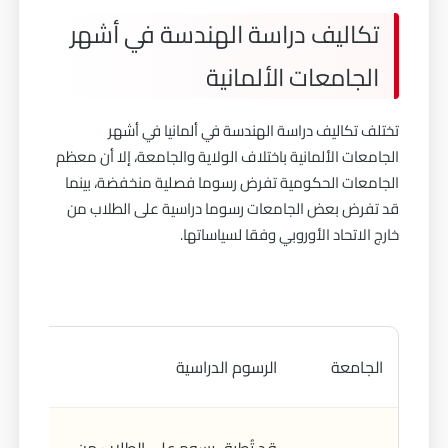
تكاليف دراسة الهندسة في أشهر
الجامعات الألمانية
تختلف تكاليف دراسة الهندسة في ألمانيا في أشهر
الجامعات الألمانية باختلاف الولاية والجامعة، إلا أن معظم
الجامعات الحكومية تفرض رسوما فصلية منخفضة، بينما
قد تفرض بعض الجامعات رسوما دراسية على الطلاب من
خارج الاتحاد الأوروبي وفقا لسياساتها.
رسوم ا
الجامعة
الرسوم الدراسية
الدراس