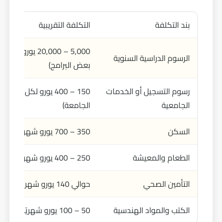
بند التكلفة
التكلفة التقريبية
5,000 – 20,000 يورو
الرسوم الدراسية السنوية
بعض البرامج)
رسوم التسجيل أو الخدمات
150 – 400 يورو لكل ف
الجامعية
الجامعة)
السكن
350 – 700 يورو شهريًا
الطعام والمعيشة
250 – 400 يورو شهريًا
التأمين الصحي
حوالي 140 يورو شهريًا
الكتب والمواد الهندسية
50 – 100 يورو شهريًا