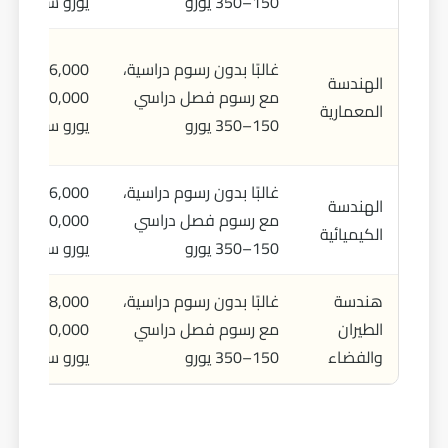
150–350 يورو
يورو سنويًا
غالبًا بدون رسوم دراسية،
6,000 –
الهندسة
مع رسوم فصل دراسي
20,000
المعمارية
150–350 يورو
يورو سنويًا
غالبًا بدون رسوم دراسية،
6,000 –
الهندسة
مع رسوم فصل دراسي
20,000
الكيميائية
150–350 يورو
يورو سنويًا
هندسة
غالبًا بدون رسوم دراسية،
8,000 –
الطيران
مع رسوم فصل دراسي
20,000
والفضاء
150–350 يورو
يورو سنويًا