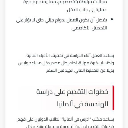
مجالات مرتبطة بتخصصهم، مما يمنحهم خبرة
عملية إلى جانب الدخل.
يفضل أن يكون العمل بدوام جزئي حتى لا يؤثر على
التحصيل الأكاديمي.
يساعد العمل أثناء الدراسة في تخفيف الأعباء المالية
واكتساب خبرة مهنية، لكنه يظل مصدر دخل مساعد وليس
بديلًا عن التخطيط المالي الجيد قبل السفر.
خطوات التقديم على دراسة
الهندسة في ألمانيا
يساعد مكتب “ادرس في ألمانيا” الطلاب الدوليين على فهم
خطوات التقديم لدراسة الهندسة بسهولة وتنظيم كل