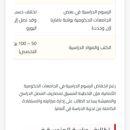
الرسوم الدراسية في بعض
تختلف حسب الجامعة 
الجامعات الحكومية بولاية بافاريا
وقد تصل إلى عدة آ
(إن وجدت)
اليورو
50 – 100 يورو 
الكتب والمواد الدراسية
التخصص)
رغم انخفاض الرسوم الدراسية في الجامعات الحكومية
الألمانية، فإن التخطيط المسبق لمصاريف الفصل الدراسي
والمعيشة يساعد الطالب على إدارة ميزانيته والاستفادة
الكاملة من تجربة الدراسة في ألمانيا.