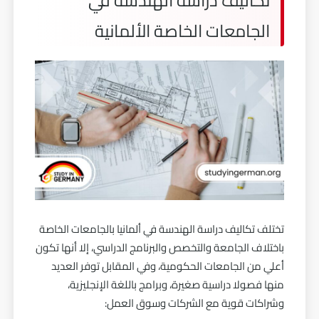
تكاليف دراسة الهندسة في
الجامعات الخاصة الألمانية
تختلف تكاليف دراسة الهندسة في ألمانيا بالجامعات الخاصة
باختلاف الجامعة والتخصص والبرنامج الدراسي، إلا أنها تكون
أعلي من الجامعات الحكومية، وفي المقابل توفر العديد
منها فصولا دراسية صغيرة، وبرامج باللغة الإنجليزية،
وشراكات قوية مع الشركات وسوق العمل: