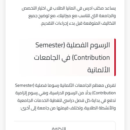
يساعد مكتب ادرس في المانيا الطلاب في اختيار التخصص
والجامعة التي تتناسب مع ميزانيتك، مع توضيح جميع
التكاليف المتوقعة قبل بدء إجراءات التقديم.
الرسوم الفصلية (Semester
Contribution) في الجامعات
الألمانية
تفرض معظم الجامعات الألمانية رسوما فصلية (Semester
Contribution) بدلًا من الرسوم الدراسية، وهي رسوم إلزامية
تدفع في بداية كل فصل دراسي لتغطية الخدمات الجامعية
والأنشطة الطلابية، وتختلف قيمتها من جامعة إلى أخرى:
التكلفة