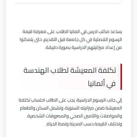
يساعد مكتب ادرس في المانيا الطلاب على معرفة قيمة
الرسوم الفصلية في كل جامعة قبل التقديم، حتى يتمكنوا
من إعداد ميزانيتهم الدراسية بصورة دقيقة.
تكلفة المعيشة لطلاب الهندسة
في ألمانيا
إلي جانب الرسوم الدراسية، يجب على الطالب احتساب تكلفة
المعيشة ضمن ميزانيته السنوية، وتشمل السكن والطعام
والمواصلات والتامين الصحي والمصروفات الشخصية،
وتختلف القيمة حسب المدينة ونمط الحياة.