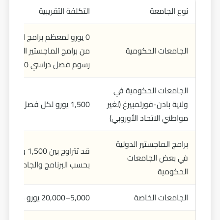
نوع الجامعة
التكلفة التقريبية
0 يورو لمعظم برامج البكالو
الجامعات الحكومية
من برامج الماجستير المتتابع
رسوم فصل دراسي 150–350 يورو
الجامعات الحكومية في
ولاية بادن-فورتمبيرغ (لغير
1,500 يورو لكل فصل دراسي
مواطني الاتحاد الأوروبي)
برامج الماجستير الدولية
في بعض الجامعات
بحسب البرنامج والجامعة
الحكومية
الجامعات الخاصة
5,000–20,000 يورو سنويًا