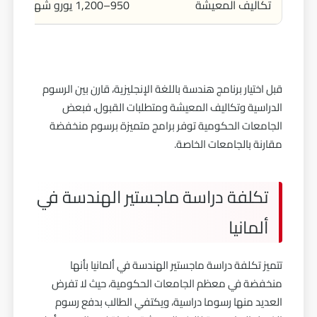
تكاليف المعيشة
950–1,200 يورو شهريًا
قبل اختيار برنامج هندسة باللغة الإنجليزية، قارن بين الرسوم
الدراسية وتكاليف المعيشة ومتطلبات القبول، فبعض
الجامعات الحكومية توفر برامج متميزة برسوم منخفضة
مقارنة بالجامعات الخاصة.
تكلفة دراسة ماجستير الهندسة في
ألمانيا
تتميز تكلفة دراسة ماجستير الهندسة في ألمانيا بأنها
منخفضة في معظم الجامعات الحكومية، حيث لا تفرض
العديد منها رسوما دراسية، ويكتفي الطالب بدفع رسوم