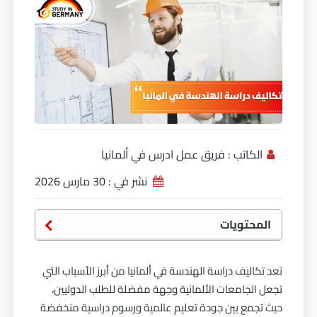
الكاتب :
فريق عمل ادرس في ألمانيا
نشر في :
30 مارس 2026
المحتويات
تعد تكاليف دراسة الهندسة في ألمانيا من أبرز الأسباب التي
تجعل الجامعات الألمانية وجهة مفضلة للطلب الدوليين،
حيث تجمع بين جودة تعليم عالمية ورسوم دراسية منخفضة