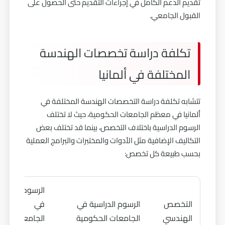
تقديم الدعم الكامل في إجراءات التقديم حتى الحصول على
القبول الجامعي.
تكلفة دراسة تخصصات الهندسة
المختلفة في ألمانيا
تتشابه تكلفة دراسة التخصصات الهندسة المختلفة في
ألمانيا في معظم الجامعات الحكومية، حيث لا تختلف
الرسوم الدراسية باختلاف التخصص، بينما قد تختلف بعض
التكاليف الإضافية مثل الأدوات والمختبرات والبرامج العملية
بحسب طبيعة كل تخصص:
الرسوم
التخصص
الرسوم الدراسية في
في
الهندسي
الجامعات الحكومية
الجامعات