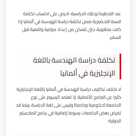
عند التخطيط لرحلتك الدراسية، احرص على احتساب تكلفة
السنة التحضيرية ضمن تكلفة دراسة الهندسة في ألمانيا إذا
كانت مطلوبة، حتى تتمكن من إعداد ميزانية واقعية قبل
السفر.
تكلفة دراسة الهندسة باللغة
الإنجليزية في ألمانيا
لا تختلف تكاليف دراسة الهندسة في ألمانيا باللغة الإنجليزية
كثيرا عن البرامج الألمانية، إذ تعتمد الرسوم على نوع
الجامعة (حكومية وخاصة) وليس على لغة الدراسة، بينما قد
تفرض بعض الجامعات رسوما إضافية في برامج الماجستير
الدولية: