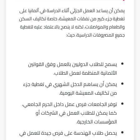
يمكن أن يساعد العمل الجزئي أثناء الدراسة في ألمانيا على
تغطية جزء كبير من نفقات المعيشة، خاصة تكاليف السكن
والطعام والمواصلات، لكنه لا ينصح بالاعتماد عليه لتغطية
جميع المصروفات الدراسية، حيث:
يسمح للطلاب الدوليين بالعمل وفق القوانين
الألمانية المنظمة لعمل الطلاب.
يمكن أن يساهم الدخل الشهري في تغطية جزء
من تكاليف المعيشة اليومية.
توفر الجامعات فرص عمل داخل الحرم الجامعي،
كما يمكن للطلاب العمل في الشركات أو
المؤسسات الخارجية.
يحصل طلاب الهندسة على فرص جيدة للعمل في