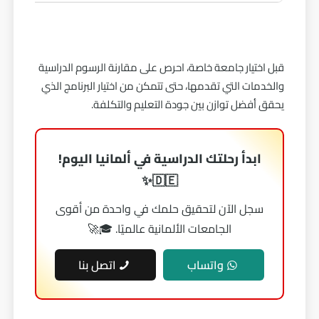
قبل اختيار جامعة خاصة، احرص على مقارنة الرسوم الدراسية
والخدمات التي تقدمها، حتى تتمكن من اختيار البرنامج الذي
يحقق أفضل توازن بين جودة التعليم والتكلفة.
ابدأ رحلتك الدراسية في ألمانيا اليوم!
🇩🇪✨
سجل الآن لتحقيق حلمك في واحدة من أقوى
الجامعات الألمانية عالميًا. 🎓🚀
واتساب
اتصل بنا