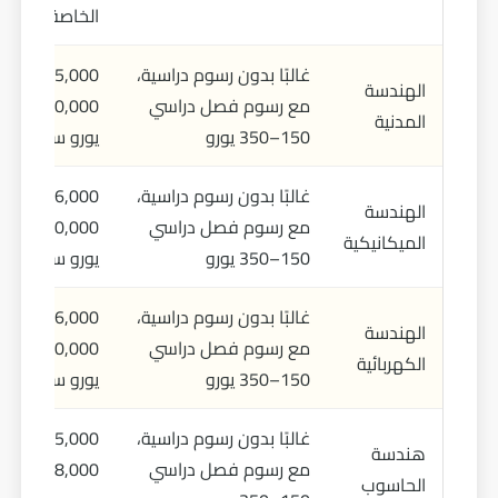
الخاصة
غالبًا بدون رسوم دراسية،
5,000 –
الهندسة
مع رسوم فصل دراسي
20,000
المدنية
150–350 يورو
يورو سنويًا
غالبًا بدون رسوم دراسية،
6,000 –
الهندسة
مع رسوم فصل دراسي
20,000
الميكانيكية
150–350 يورو
يورو سنويًا
غالبًا بدون رسوم دراسية،
6,000 –
الهندسة
مع رسوم فصل دراسي
20,000
الكهربائية
150–350 يورو
يورو سنويًا
غالبًا بدون رسوم دراسية،
5,000 –
هندسة
مع رسوم فصل دراسي
18,000
الحاسوب